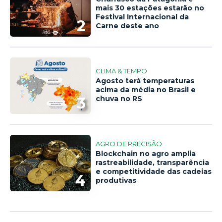
mais 30 estações estarão no
Festival Internacional da
2
Carne deste ano
CLIMA & TEMPO
Agosto terá temperaturas
acima da média no Brasil e
3
chuva no RS
AGRO DE PRECISÃO
Blockchain no agro amplia
rastreabilidade, transparência
e competitividade das cadeias
4
produtivas