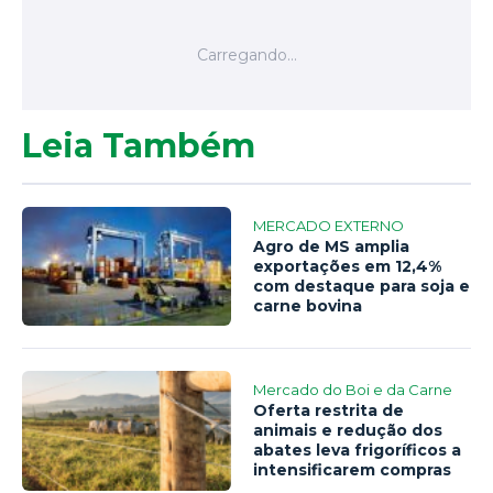
Leia Também
MERCADO EXTERNO
Agro de MS amplia
exportações em 12,4%
com destaque para soja e
carne bovina
Mercado do Boi e da Carne
Oferta restrita de
animais e redução dos
abates leva frigoríficos a
intensificarem compras