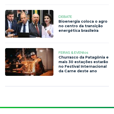
DEBATE
Bioenergia coloca o agro
no centro da transição
energética brasileira
FEIRAS & EVENtos
Churrasco da Patagônia e
mais 30 estações estarão
no Festival Internacional
da Carne deste ano