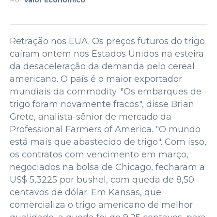
Retração nos EUA. Os preços futuros do trigo
caíram ontem nos Estados Unidos na esteira
da desaceleração da demanda pelo cereal
americano. O país é o maior exportador
mundiais da commodity. "Os embarques de
trigo foram novamente fracos", disse Brian
Grete, analista-sênior de mercado da
Professional Farmers of America. "O mundo
está mais que abastecido de trigo". Com isso,
os contratos com vencimento em março,
negociados na bolsa de Chicago, fecharam a
US$ 5,3225 por bushel, com queda de 8,50
centavos de dólar. Em Kansas, que
comercializa o trigo americano de melhor