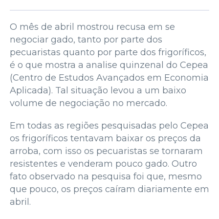
O mês de abril mostrou recusa em se
negociar gado, tanto por parte dos
pecuaristas quanto por parte dos frigoríficos,
é o que mostra a analise quinzenal do Cepea
(Centro de Estudos Avançados em Economia
Aplicada). Tal situação levou a um baixo
volume de negociação no mercado.
Em todas as regiões pesquisadas pelo Cepea
os frigoríficos tentavam baixar os preços da
arroba, com isso os pecuaristas se tornaram
resistentes e venderam pouco gado. Outro
fato observado na pesquisa foi que, mesmo
que pouco, os preços caíram diariamente em
abril.