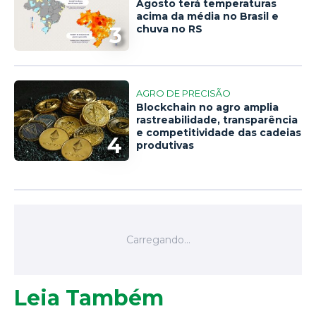
Agosto terá temperaturas
acima da média no Brasil e
3
chuva no RS
AGRO DE PRECISÃO
Blockchain no agro amplia
rastreabilidade, transparência
e competitividade das cadeias
4
produtivas
Leia Também