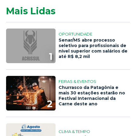
Mais Lidas
OPORTUNIDADE
Senar/MS abre processo
seletivo para profissionais de
nível superior com salários de
1
até R$ 8,2 mil
FEIRAS & EVENTOS
Churrasco da Patagônia e
mais 30 estações estarão no
Festival Internacional da
2
Carne deste ano
CLIMA & TEMPO