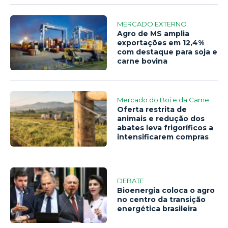
MERCADO EXTERNO
Agro de MS amplia
exportações em 12,4%
com destaque para soja e
carne bovina
Mercado do Boi e da Carne
Oferta restrita de
animais e redução dos
abates leva frigoríficos a
intensificarem compras
DEBATE
Bioenergia coloca o agro
no centro da transição
energética brasileira