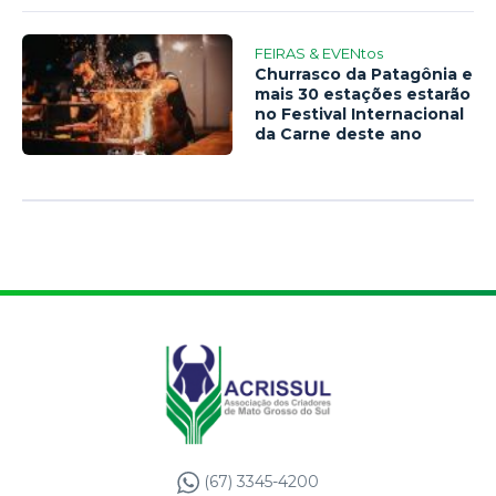
FEIRAS & EVENtos
Churrasco da Patagônia e
mais 30 estações estarão
no Festival Internacional
da Carne deste ano
(67) 3345-4200