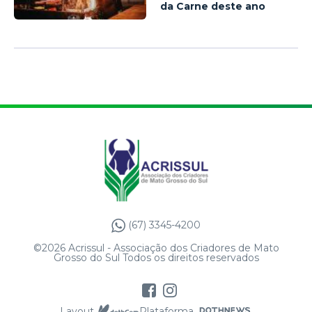
da Carne deste ano
(67) 3345-4200
©2026 Acrissul - Associação dos Criadores de Mato
Grosso do Sul Todos os direitos reservados
Layout
Plataforma