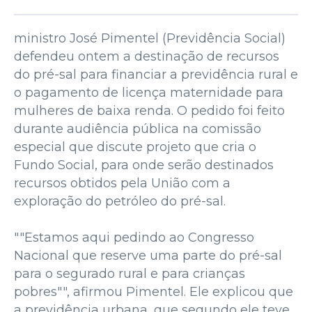
ministro José Pimentel (Previdência Social)
defendeu ontem a destinação de recursos
do pré-sal para financiar a previdência rural e
o pagamento de licença maternidade para
mulheres de baixa renda. O pedido foi feito
durante audiência pública na comissão
especial que discute projeto que cria o
Fundo Social, para onde serão destinados
recursos obtidos pela União com a
exploração do petróleo do pré-sal.
""Estamos aqui pedindo ao Congresso
Nacional que reserve uma parte do pré-sal
para o segurado rural e para crianças
pobres"", afirmou Pimentel. Ele explicou que
a previdência urbana, que segundo ele teve