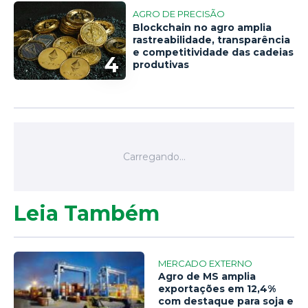
AGRO DE PRECISÃO
Blockchain no agro amplia
rastreabilidade, transparência
e competitividade das cadeias
4
produtivas
Leia Também
MERCADO EXTERNO
Agro de MS amplia
exportações em 12,4%
com destaque para soja e