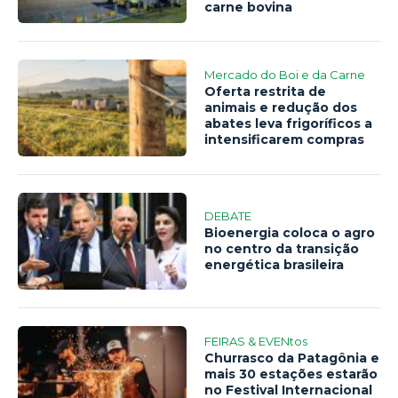
carne bovina
Mercado do Boi e da Carne
Oferta restrita de
animais e redução dos
abates leva frigoríficos a
intensificarem compras
DEBATE
Bioenergia coloca o agro
no centro da transição
energética brasileira
FEIRAS & EVENtos
Churrasco da Patagônia e
mais 30 estações estarão
no Festival Internacional