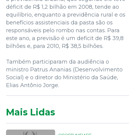
déficit de R$ 1,2 bilhão em 2008, tende ao
equilíbrio, enquanto a previdência rural e os
benefícios assistenciais da pasta são os
responsáveis pelo rombo nas contas. Para
este ano, a previsão é um deficit de R$ 39,8
bilhões e, para 2010, R$ 38,5 bilhões.
Também participaram da audiência o
ministro Patrus Ananias (Desenvolvimento
Social) e o diretor do Ministério da Saúde,
Elias Antônio Jorge.
Mais Lidas