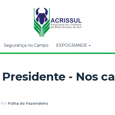
Segurança no Campo
EXPOGRANDE
 Presidente - Nos 
Por
Folha do Fazendeiro