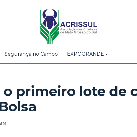
Segurança no Campo
EXPOGRANDE
o primeiro lote de 
Bolsa
BM.