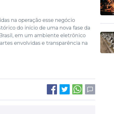
vidas na operação esse negócio
órico do início de uma nova fase da
Brasil, em um ambiente eletrônico
artes envolvidas e transparência na