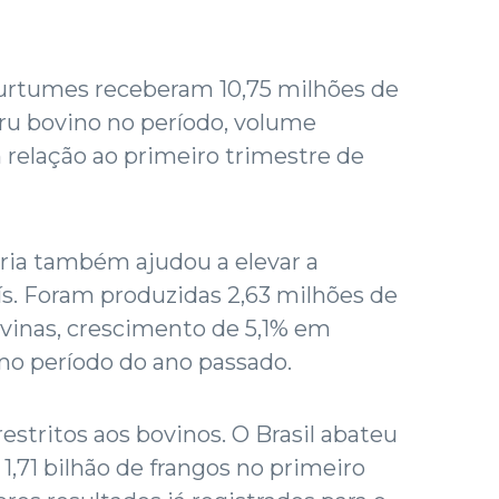
curtumes receberam 10,75 milhões de
cru bovino no período, volume
relação ao primeiro trimestre de
ia também ajudou a elevar a
s. Foram produzidas 2,63 milhões de
vinas, crescimento de 5,1% em
 período do ano passado.
estritos aos bovinos. O Brasil abateu
 1,71 bilhão de frangos no primeiro