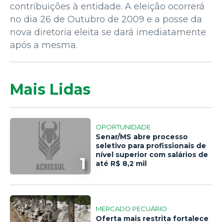
contribuições à entidade. A eleição ocorrerá
no dia 26 de Outubro de 2009 e a posse da
nova diretoria eleita se dará imediatamente
após a mesma.
Mais Lidas
OPORTUNIDADE
Senar/MS abre processo
seletivo para profissionais de
nível superior com salários de
1
até R$ 8,2 mil
MERCADO PECUÁRIO
Oferta mais restrita fortalece