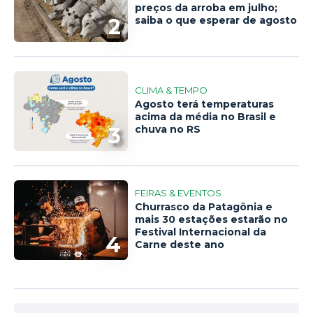
preços da arroba em julho;
2
saiba o que esperar de agosto
CLIMA & TEMPO
Agosto terá temperaturas
acima da média no Brasil e
3
chuva no RS
FEIRAS & EVENTOS
Churrasco da Patagônia e
mais 30 estações estarão no
Festival Internacional da
4
Carne deste ano