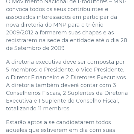
O Movimento Nacional de Produtores – MNP
convoca todos os seus contribuintes e
associados interessados em participar da
nova diretoria do MNP para o triênio
2009/2012 a formarem suas chapas e as
registrarem na sede da entidade até o dia 28
de Setembro de 2009.
A diretoria executiva deve ser composta por
5 membros: o Presidente, o Vice Presidente,
o Diretor Financeiro e 2 Diretores Executivos.
A diretoria também deverá contar com 3
Conselheiros Fiscais, 2 Suplentes da Diretoria
Executiva e 1 Suplente do Conselho Fiscal,
totalizando 11 membros.
Estarão aptos a se candidatarem todos
aqueles que estiverem em dia com suas