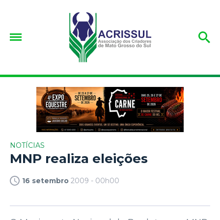
NOTÍCIAS
MNP realiza eleições
16 setembro
2009 - 00h00