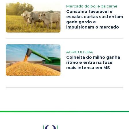
Mercado do boi e da carne
Consumo favorável e
escalas curtas sustentam
gado gordo e
impulsionam o mercado
AGRICULTURA
Colheita do milho ganha
ritmo e entra na fase
mais intensa em MS