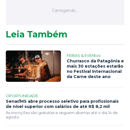
Leia Também
FEIRAS & EVENtos
Churrasco da Patagônia e
mais 30 estações estarão
no Festival Internacional
da Carne deste ano
OPORTUNIDADE
Senar/MS abre processo seletivo para profissionais
de nível superior com salários de até R$ 8,2 mil
As inscrições são gratuitas e seguem abertas até o dia 14 de
agosto