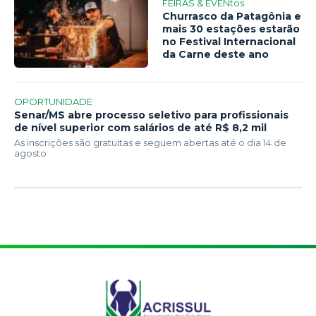
FEIRAS & EVENtos
Churrasco da Patagônia e
mais 30 estações estarão
no Festival Internacional
da Carne deste ano
OPORTUNIDADE
Senar/MS abre processo seletivo para profissionais
de nível superior com salários de até R$ 8,2 mil
As inscrições são gratuitas e seguem abertas até o dia 14 de
agosto