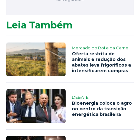
Leia Também
Mercado do Boi e da Carne
Oferta restrita de
animais e redução dos
abates leva frigoríficos a
intensificarem compras
DEBATE
Bioenergia coloca o agro
no centro da transição
energética brasileira