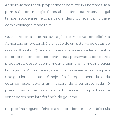
Agricultura familiar ou propriedades com até 150 hectares. Já a
permissão de manejo florestal na área da reserva legal
também poderá ser feito pelos grandes proprietários, inclusive
com exploração madeireira.
Outra proposta, que na avaliação de Minc vai beneficiar a
Agricultura empresarial, é a criação de um sistema de cotas de
reserva florestal. Quem não preservou a reserva legal dentro
da propriedade pode comprar áreas preservadas por outros
produtores, desde que no mesmo bioma e na mesma bacia
hidrográfica. A compensação em outras áreas é prevista pelo
Código Florestal, mas até hoje não foi regulamentada. Cada
cota corresponderá a um hectare de área preservada. O
preço das cotas será definido entre compradores e
vendedores, sem interferência do governo.
Na próxima segunda-feira, dia 9, o presidente Luiz Inácio Lula