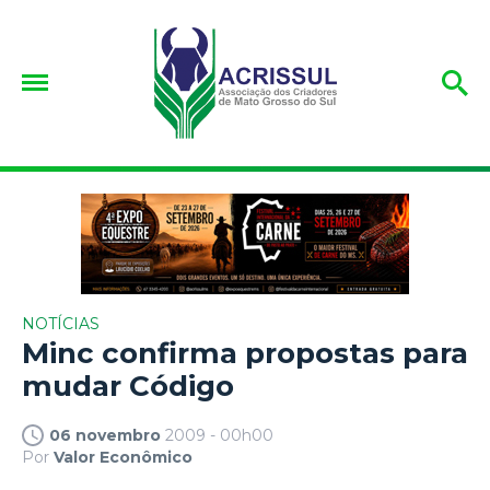
NOTÍCIAS
Minc confirma propostas para
mudar Código
06 novembro
2009 - 00h00
Por
Valor Econômico