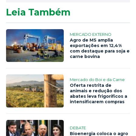
Leia Também
MERCADO EXTERNO
Agro de MS amplia
exportações em 12,4%
com destaque para soja e
carne bovina
Mercado do Boi e da Carne
Oferta restrita de
animais e redução dos
abates leva frigoríficos a
intensificarem compras
DEBATE
Bioenergia coloca o agro