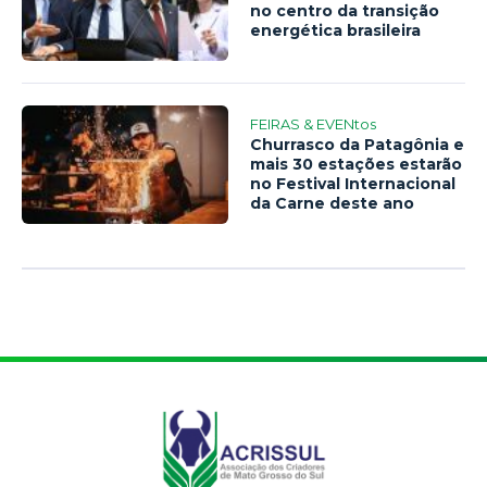
no centro da transição
energética brasileira
FEIRAS & EVENtos
Churrasco da Patagônia e
mais 30 estações estarão
no Festival Internacional
da Carne deste ano