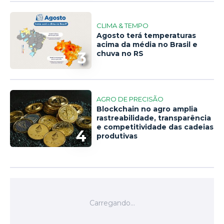
CLIMA & TEMPO
Agosto terá temperaturas
acima da média no Brasil e
3
chuva no RS
AGRO DE PRECISÃO
Blockchain no agro amplia
rastreabilidade, transparência
e competitividade das cadeias
4
produtivas