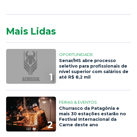
Mais Lidas
OPORTUNIDADE
Senar/MS abre processo
seletivo para profissionais de
nível superior com salários de
1
até R$ 8,2 mil
FEIRAS & EVENTOS
Churrasco da Patagônia e
mais 30 estações estarão no
Festival Internacional da
2
Carne deste ano