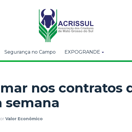
Segurança no Campo
EXPOGRANDE
mar nos contratos 
a semana
or
Valor Econômico