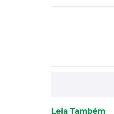
Leia Também