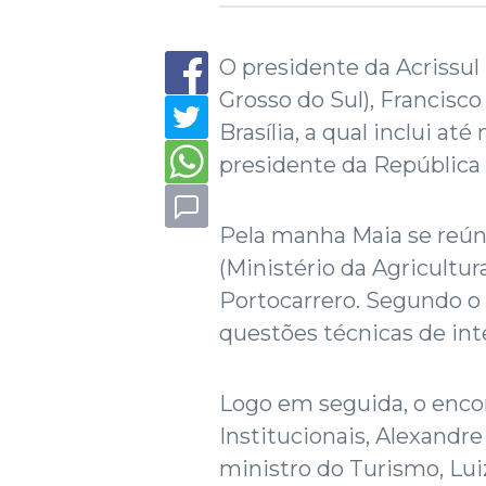
O presidente da Acrissul
Grosso do Sul), Francis
Brasília, a qual inclui 
presidente da República L
Pela manha Maia se reún
(Ministério da Agricultu
Portocarrero. Segundo o r
questões técnicas de int
Logo em seguida, o enco
Institucionais, Alexandr
ministro do Turismo, Lui