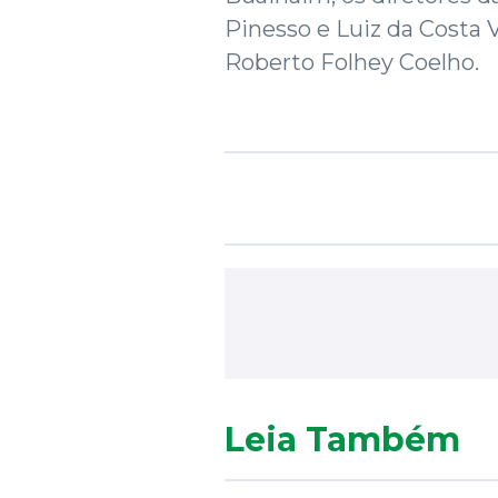
Pinesso e Luiz da Costa V
Roberto Folhey Co
Leia Também