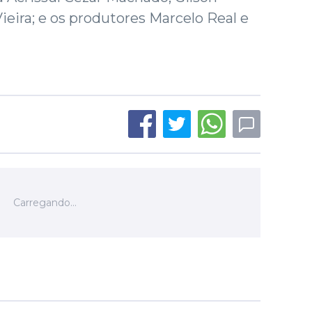
ieira; e os produtores Marcelo Real e
elho.