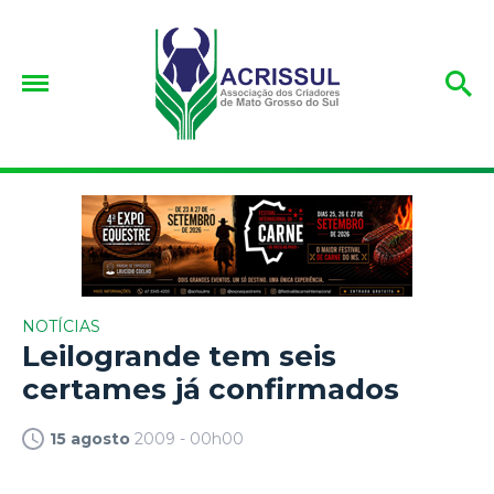
NOTÍCIAS
Leilogrande tem seis
certames já confirmados
15 agosto
2009 - 00h00