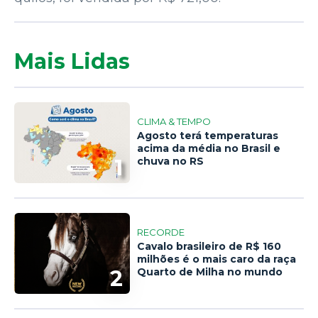
Mais Lidas
CLIMA & TEMPO
Agosto terá temperaturas
acima da média no Brasil e
1
chuva no RS
RECORDE
Cavalo brasileiro de R$ 160
milhões é o mais caro da raça
2
Quarto de Milha no mundo