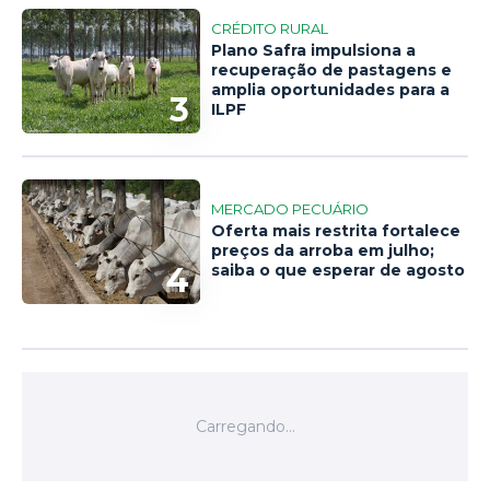
CRÉDITO RURAL
Plano Safra impulsiona a
recuperação de pastagens e
amplia oportunidades para a
3
ILPF
MERCADO PECUÁRIO
Oferta mais restrita fortalece
preços da arroba em julho;
4
saiba o que esperar de agosto