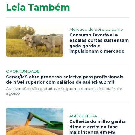
Leia Também
Mercado do boi e da carne
Consumo favorável e
escalas curtas sustentam
gado gordo e
impulsionam o mercado
OPORTUNIDADE
Senar/MS abre processo seletivo para profissionais
de nível superior com salários de até R$ 8,2 mil
As inscrições são gratuitas e seguem abertas até o dia 14 de
agosto
AGRICULTURA
Colheita do milho ganha
ritmo e entra na fase
mais intensa em MS