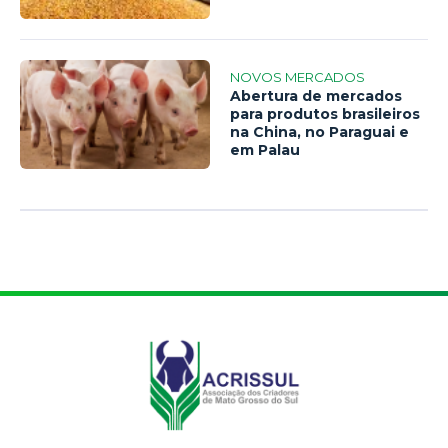
NOVOS MERCADOS
Abertura de mercados
para produtos brasileiros
na China, no Paraguai e
em Palau