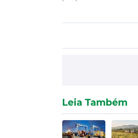
Leia Também