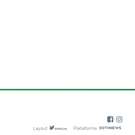
Layout
Plataforma