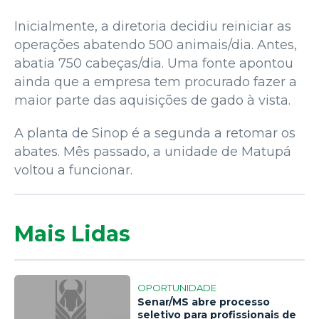
Inicialmente, a diretoria decidiu reiniciar as
operações abatendo 500 animais/dia. Antes,
abatia 750 cabeças/dia. Uma fonte apontou
ainda que a empresa tem procurado fazer a
maior parte das aquisições de gado à vista.
A planta de Sinop é a segunda a retomar os
abates. Mês passado, a unidade de Matupá
voltou a funcionar.
Mais Lidas
OPORTUNIDADE
Senar/MS abre processo
seletivo para profissionais de