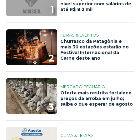
nível superior com salários de
1
até R$ 8,2 mil
FEIRAS & EVENTOS
Churrasco da Patagônia e
mais 30 estações estarão no
Festival Internacional da
2
Carne deste ano
MERCADO PECUÁRIO
Oferta mais restrita fortalece
preços da arroba em julho;
3
saiba o que esperar de agosto
CLIMA & TEMPO