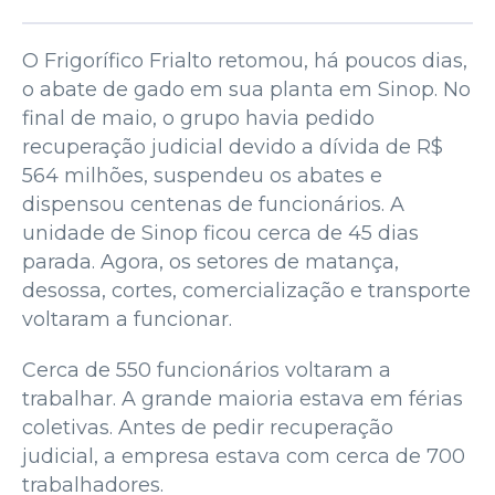
O Frigorífico Frialto retomou, há poucos dias,
o abate de gado em sua planta em Sinop. No
final de maio, o grupo havia pedido
recuperação judicial devido a dívida de R$
564 milhões, suspendeu os abates e
dispensou centenas de funcionários. A
unidade de Sinop ficou cerca de 45 dias
parada. Agora, os setores de matança,
desossa, cortes, comercialização e transporte
voltaram a funcionar.
Cerca de 550 funcionários voltaram a
trabalhar. A grande maioria estava em férias
coletivas. Antes de pedir recuperação
judicial, a empresa estava com cerca de 700
trabalhadores.