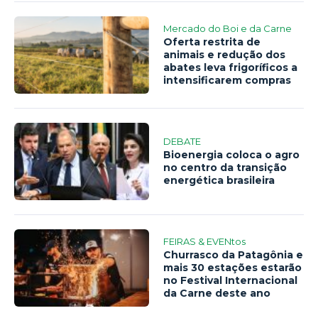
Mercado do Boi e da Carne
Oferta restrita de
animais e redução dos
abates leva frigoríficos a
intensificarem compras
DEBATE
Bioenergia coloca o agro
no centro da transição
energética brasileira
FEIRAS & EVENtos
Churrasco da Patagônia e
mais 30 estações estarão
no Festival Internacional
da Carne deste ano