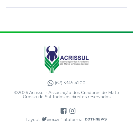
(67) 3345-4200
©2026 Acrissul - Associação dos Criadores de Mato
Grosso do Sul Todos os direitos reservados
Layout
Plataforma