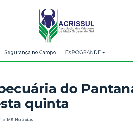
Segurança no Campo
EXPOGRANDE
pecuária do Pantan
sta quinta
Por
MS Notícias