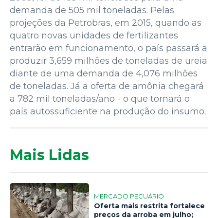
demanda de 505 mil toneladas. Pelas
projeções da Petrobras, em 2015, quando as
quatro novas unidades de fertilizantes
entrarão em funcionamento, o país passará a
produzir 3,659 milhões de toneladas de ureia
diante de uma demanda de 4,076 milhões
de toneladas. Já a oferta de amônia chegará
a 782 mil toneladas/ano - o que tornará o
país autossuficiente na produção do insumo.
Mais Lidas
MERCADO PECUÁRIO
Oferta mais restrita fortalece
preços da arroba em julho;