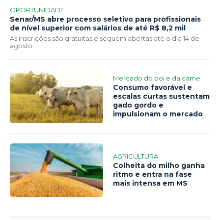
OPORTUNIDADE
Senar/MS abre processo seletivo para profissionais
de nível superior com salários de até R$ 8,2 mil
As inscrições são gratuitas e seguem abertas até o dia 14 de
agosto
Mercado do boi e da carne
Consumo favorável e
escalas curtas sustentam
gado gordo e
impulsionam o mercado
AGRICULTURA
Colheita do milho ganha
ritmo e entra na fase
mais intensa em MS