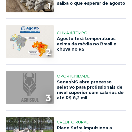
1
saiba o que esperar de agosto
CLIMA & TEMPO
Agosto terá temperaturas
acima da média no Brasil e
2
chuva no RS
OPORTUNIDADE
Senar/MS abre processo
seletivo para profissionais de
nível superior com salários de
3
até R$ 8,2 mil
CRÉDITO RURAL
Plano Safra impulsiona a