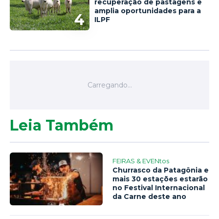
recuperação de pastagens e
amplia oportunidades para a
4
ILPF
Leia Também
FEIRAS & EVENtos
Churrasco da Patagônia e
mais 30 estações estarão
no Festival Internacional
da Carne deste ano