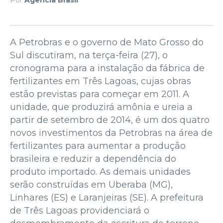
A Petrobras e o governo de Mato Grosso do
Sul discutiram, na terça-feira (27), o
cronograma para a instalação da fábrica de
fertilizantes em Três Lagoas, cujas obras
estão previstas para começar em 2011. A
unidade, que produzirá amônia e ureia a
partir de setembro de 2014, é um dos quatro
novos investimentos da Petrobras na área de
fertilizantes para aumentar a produção
brasileira e reduzir a dependência do
produto importado. As demais unidades
serão construídas em Uberaba (MG),
Linhares (ES) e Laranjeiras (SE). A prefeitura
de Três Lagoas providenciará o