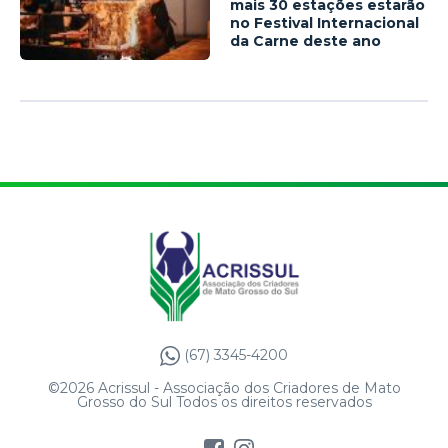
mais 30 estações estarão
no Festival Internacional
da Carne deste ano
(67) 3345-4200
©2026 Acrissul - Associação dos Criadores de Mato
Grosso do Sul Todos os direitos reservados