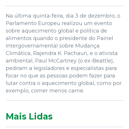
Na última quinta-feira, dia 3 de dezembro, o
Parlamento Europeu realizou um evento
sobre aquecimento global e política de
alimentos quando o presidente do Painel
Intergovernamental sobre Mudança
Climática, Rajendra K. Pachauri, e o ativista
ambiental, Paul McCartney (o ex-Beattle),
pediram a legisladores e especialistas para
focar no que as pessoas podem fazer para
lutar contra o aquecimento global, como por
exemplo, comer menos carne.
Mais Lidas