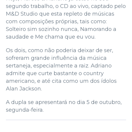
segundo trabalho, o CD ao vivo, captado pelo
M&D Studio que esta repleto de músicas
com composições próprias, tais como:
Solteiro sim sozinho nunca, Namorando a
saudade e Me chama que eu vou.
Os dois, como não poderia deixar de ser,
sofreram grande influência da música
sertaneja, especialmente a raiz. Adriano
admite que curte bastante o country
americano, e até cita como um dos ídolos
Alan Jackson.
A dupla se apresentará no dia 5 de outubro,
segunda-feira.