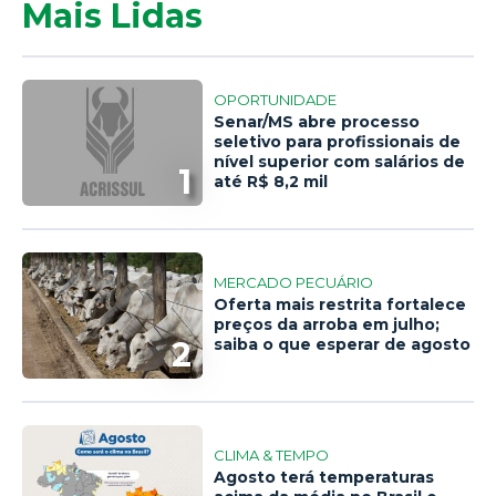
Mais Lidas
OPORTUNIDADE
Senar/MS abre processo
seletivo para profissionais de
nível superior com salários de
1
até R$ 8,2 mil
MERCADO PECUÁRIO
Oferta mais restrita fortalece
preços da arroba em julho;
2
saiba o que esperar de agosto
CLIMA & TEMPO
Agosto terá temperaturas