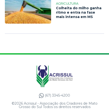
AGRICULTURA
Colheita do milho ganha
ritmo e entra na fase
mais intensa em MS
(67) 3345-4200
©2026 Acrissul - Associação dos Criadores de Mato
Grosso do Sul Todos os direitos reservados