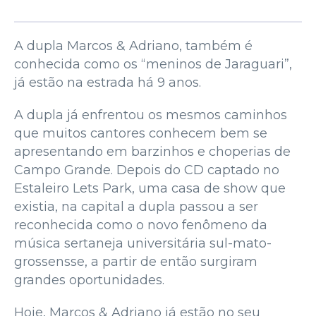
A dupla Marcos & Adriano, também é
conhecida como os “meninos de Jaraguari”,
já estão na estrada há 9 anos.
A dupla já enfrentou os mesmos caminhos
que muitos cantores conhecem bem se
apresentando em barzinhos e choperias de
Campo Grande. Depois do CD captado no
Estaleiro Lets Park, uma casa de show que
existia, na capital a dupla passou a ser
reconhecida como o novo fenômeno da
música sertaneja universitária sul-mato-
grossensse, a partir de então surgiram
grandes oportunidades.
Hoje, Marcos & Adriano já estão no seu