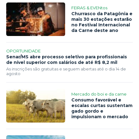
FEIRAS & EVENtos
Churrasco da Patagônia e
mais 30 estações estarão
no Festival Internacional
da Carne deste ano
OPORTUNIDADE
Senar/MS abre processo seletivo para profissionais
de nível superior com salários de até R$ 8,2 mil
As inscrições são gratuitas e seguem abertas até o dia 14 de
agosto
Mercado do boi e da carne
Consumo favorável e
escalas curtas sustentam
gado gordo e
impulsionam o mercado