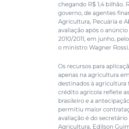
chegando R$ 1,4 bilhão.
governo, de agentes fina
Agricultura, Pecuária e 
avaliação após o anúncio
2010/2011, em junho, pelo
o ministro Wagner Rossi
Os recursos para aplicaçã
apenas na agricultura em
destinados à agricultura
crédito agrícola reflete 
brasileiro e a antecipaç
permitiu maior contrataç
avaliação é do secretário
Agricultura, Edilson Gui