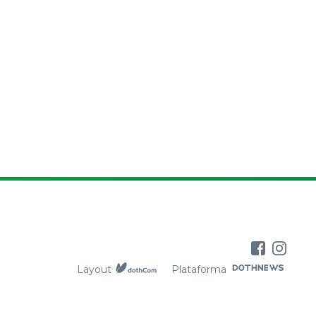
Layout
Plataforma