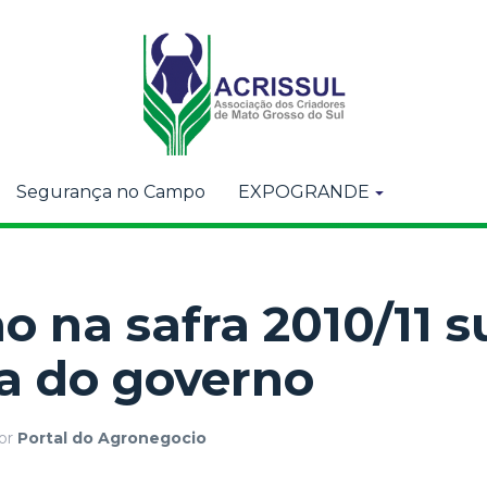
Segurança no Campo
EXPOGRANDE
o na safra 2010/11 
a do governo
or
Portal do Agronegocio