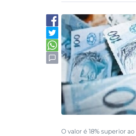
O valor é 18% superior 