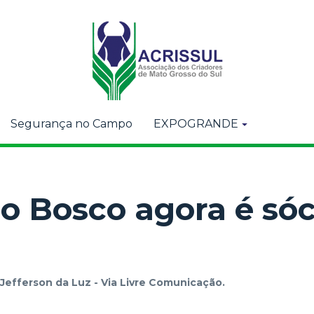
Segurança no Campo
EXPOGRANDE
o Bosco agora é sóc
Jefferson da Luz - Via Livre Comunicação.