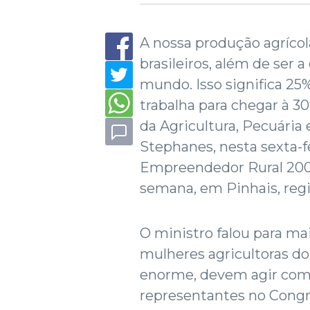
A nossa produção agrícol
brasileiros, além de ser 
mundo. Isso significa 25
trabalha para chegar à 30
da Agricultura, Pecuária
Stephanes, nesta sexta-
Empreendedor Rural 2009
semana, em Pinhais, regi
O ministro falou para mai
mulheres agricultoras do
enorme, devem agir com 
representantes no Congr