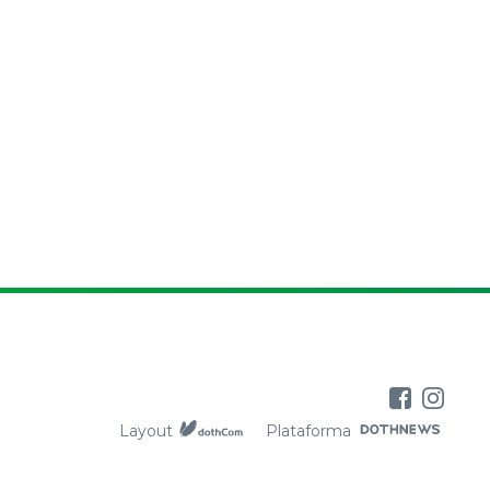
Layout
Plataforma