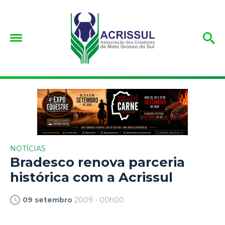
NOTÍCIAS
Bradesco renova parceria
histórica com a Acrissul
09 setembro
2009 - 00h00