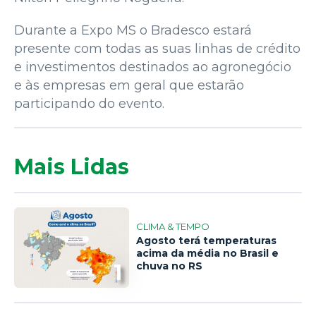
Durante a Expo MS o Bradesco estará
presente com todas as suas linhas de crédito
e investimentos destinados ao agronegócio
e às empresas em geral que estarão
participando do evento.
Mais Lidas
CLIMA & TEMPO
Agosto terá temperaturas
acima da média no Brasil e
1
chuva no RS