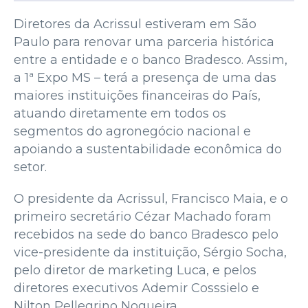
Diretores da Acrissul estiveram em São
Paulo para renovar uma parceria histórica
entre a entidade e o banco Bradesco. Assim,
a 1ª Expo MS – terá a presença de uma das
maiores instituições financeiras do País,
atuando diretamente em todos os
segmentos do agronegócio nacional e
apoiando a sustentabilidade econômica do
setor.
O presidente da Acrissul, Francisco Maia, e o
primeiro secretário Cézar Machado foram
recebidos na sede do banco Bradesco pelo
vice-presidente da instituição, Sérgio Socha,
pelo diretor de marketing Luca, e pelos
diretores executivos Ademir Cosssielo e
Nilton Pellegrino Nogueira.