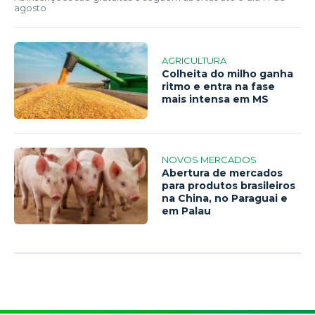
agosto
AGRICULTURA
Colheita do milho ganha
ritmo e entra na fase
mais intensa em MS
NOVOS MERCADOS
Abertura de mercados
para produtos brasileiros
na China, no Paraguai e
em Palau