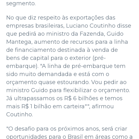
segmento.
No que diz respeito às exportações das
empresas brasileiras, Luciano Coutinho disse
que pedirá ao ministro da Fazenda, Guido
Mantega, aumento de recursos para a linha
de financiamento destinada à venda de
bens de capital para o exterior (pré-
embarque). "A linha de pré-embarque tem
sido muito demandada e está com o
orçamento quase estourando. Vou pedir ao
ministro Guido para flexibilizar o orçamento.
Já ultrapassamos os R$ 6 bilhões e temos
mais R$ 1 bilhão em carteira"", afirmou
Coutinho.
"O desafio para os próximos anos, será criar
oportunidades para o Brasil em áreas como a