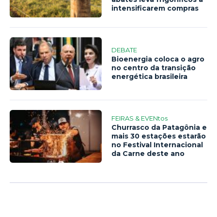
intensificarem compras
DEBATE
Bioenergia coloca o agro
no centro da transição
energética brasileira
FEIRAS & EVENtos
Churrasco da Patagônia e
mais 30 estações estarão
no Festival Internacional
da Carne deste ano