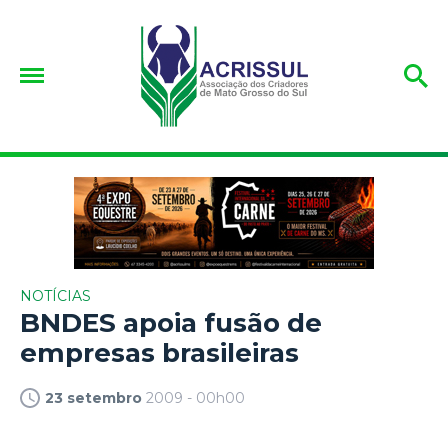
NOTÍCIAS
BNDES apoia fusão de
empresas brasileiras
23 setembro
2009 - 00h00