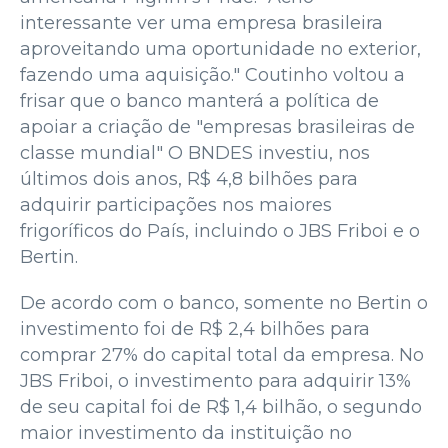
interessante ver uma empresa brasileira
aproveitando uma oportunidade no exterior,
fazendo uma aquisição." Coutinho voltou a
frisar que o banco manterá a política de
apoiar a criação de "empresas brasileiras de
classe mundial" O BNDES investiu, nos
últimos dois anos, R$ 4,8 bilhões para
adquirir participações nos maiores
frigoríficos do País, incluindo o JBS Friboi e o
Bertin.
De acordo com o banco, somente no Bertin o
investimento foi de R$ 2,4 bilhões para
comprar 27% do capital total da empresa. No
JBS Friboi, o investimento para adquirir 13%
de seu capital foi de R$ 1,4 bilhão, o segundo
maior investimento da instituição no