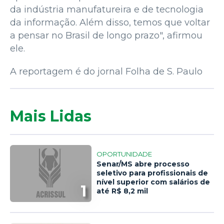
da indústria manufatureira e de tecnologia
da informação. Além disso, temos que voltar
a pensar no Brasil de longo prazo", afirmou
ele.
A reportagem é do jornal Folha de S. Paulo
Mais Lidas
OPORTUNIDADE
Senar/MS abre processo
seletivo para profissionais de
nível superior com salários de
1
até R$ 8,2 mil