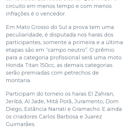
circuito em menos tempo e com menos
infrações é o vencedor.
Em Mato Grosso do Sul a prova tem uma
peculiaridade, é disputada nos haras dos
participantes, somente a primeira e a última
etapas são em “campo neutro”. O prêmio
para a categoria profissional será uma moto
Honda Titan 150cc, as demais categorias
serão premiadas com petrechos de
montaria.
Participam do torneio os haras El Zahran,
Jeribá, Al Jade, Mitá Porã, Juramento, Dom
Diego, Estância Narrati e Gramacho. E ainda
os criadores Carlos Barbosa e Juarez
Guimarães.