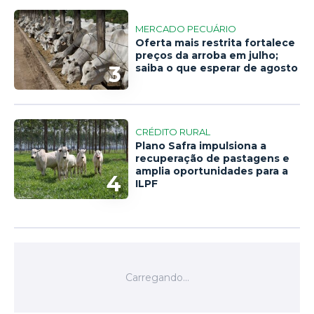
MERCADO PECUÁRIO
Oferta mais restrita fortalece
preços da arroba em julho;
3
saiba o que esperar de agosto
CRÉDITO RURAL
Plano Safra impulsiona a
recuperação de pastagens e
amplia oportunidades para a
4
ILPF