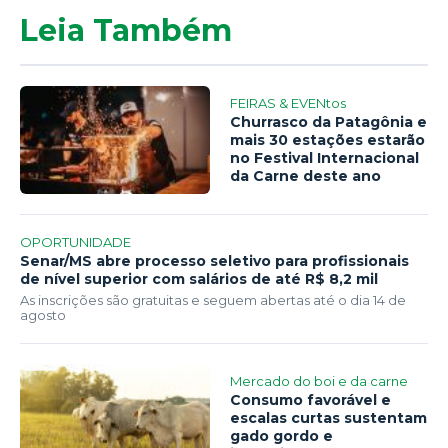
Leia Também
FEIRAS & EVENtos
Churrasco da Patagônia e
mais 30 estações estarão
no Festival Internacional
da Carne deste ano
OPORTUNIDADE
Senar/MS abre processo seletivo para profissionais
de nível superior com salários de até R$ 8,2 mil
As inscrições são gratuitas e seguem abertas até o dia 14 de
agosto
Mercado do boi e da carne
Consumo favorável e
escalas curtas sustentam
gado gordo e