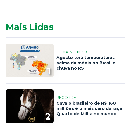
Mais Lidas
CLIMA & TEMPO
Agosto terá temperaturas
acima da média no Brasil e
1
chuva no RS
RECORDE
Cavalo brasileiro de R$ 160
milhões é o mais caro da raça
2
Quarto de Milha no mundo