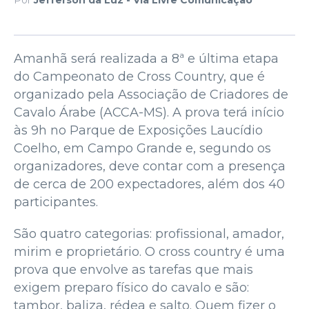
Amanhã será realizada a 8ª e última etapa
do Campeonato de Cross Country, que é
organizado pela Associação de Criadores de
Cavalo Árabe (ACCA-MS). A prova terá início
às 9h no Parque de Exposições Laucídio
Coelho, em Campo Grande e, segundo os
organizadores, deve contar com a presença
de cerca de 200 expectadores, além dos 40
participantes.
São quatro categorias: profissional, amador,
mirim e proprietário. O cross country é uma
prova que envolve as tarefas que mais
exigem preparo físico do cavalo e são:
tambor, baliza, rédea e salto. Quem fizer o