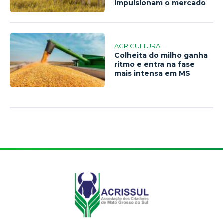
impulsionam o mercado
AGRICULTURA
Colheita do milho ganha
ritmo e entra na fase
mais intensa em MS