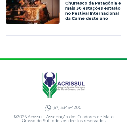
Churrasco da Patagônia e
mais 30 estações estarão
no Festival Internacional
da Carne deste ano
(67) 3345-4200
©2026 Acrissul - Associação dos Criadores de Mato
Grosso do Sul Todos os direitos reservados