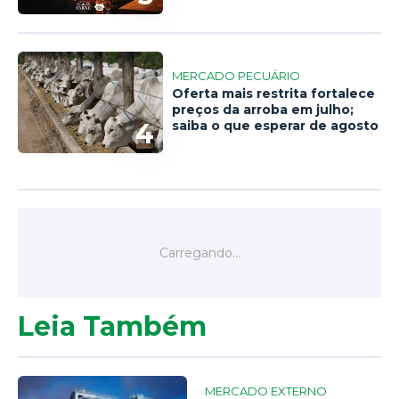
MERCADO PECUÁRIO
Oferta mais restrita fortalece
preços da arroba em julho;
4
saiba o que esperar de agosto
Leia Também
MERCADO EXTERNO