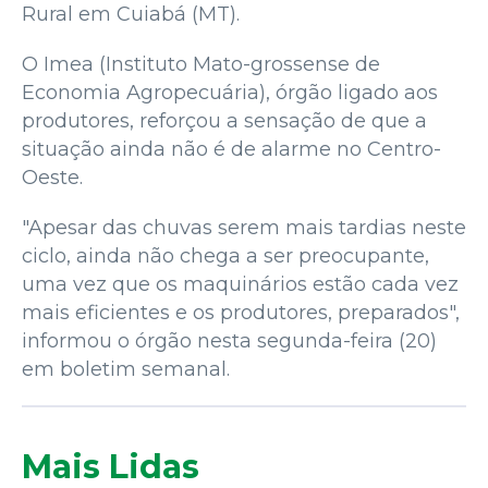
Rural em Cuiabá (MT).
O Imea (Instituto Mato-grossense de
Economia Agropecuária), órgão ligado aos
produtores, reforçou a sensação de que a
situação ainda não é de alarme no Centro-
Oeste.
"Apesar das chuvas serem mais tardias neste
ciclo, ainda não chega a ser preocupante,
uma vez que os maquinários estão cada vez
mais eficientes e os produtores, preparados",
informou o órgão nesta segunda-feira (20)
em boletim semanal.
Mais Lidas