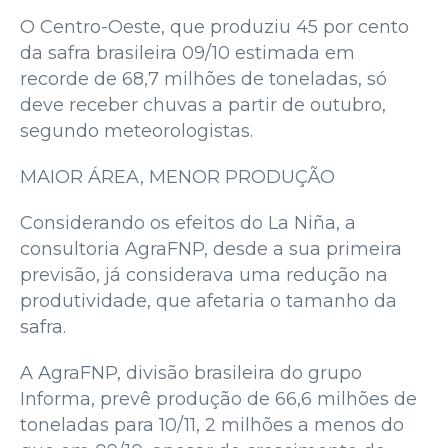
O Centro-Oeste, que produziu 45 por cento
da safra brasileira 09/10 estimada em
recorde de 68,7 milhões de toneladas, só
deve receber chuvas a partir de outubro,
segundo meteorologistas.
MAIOR ÁREA, MENOR PRODUÇÃO
Considerando os efeitos do La Niña, a
consultoria AgraFNP, desde a sua primeira
previsão, já considerava uma redução na
produtividade, que afetaria o tamanho da
safra.
A AgraFNP, divisão brasileira do grupo
Informa, prevê produção de 66,6 milhões de
toneladas para 10/11, 2 milhões a menos do