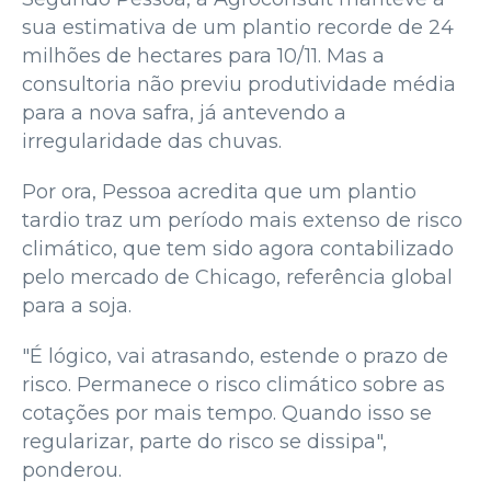
sua estimativa de um plantio recorde de 24
milhões de hectares para 10/11. Mas a
consultoria não previu produtividade média
para a nova safra, já antevendo a
irregularidade das chuvas.
Por ora, Pessoa acredita que um plantio
tardio traz um período mais extenso de risco
climático, que tem sido agora contabilizado
pelo mercado de Chicago, referência global
para a soja.
"É lógico, vai atrasando, estende o prazo de
risco. Permanece o risco climático sobre as
cotações por mais tempo. Quando isso se
regularizar, parte do risco se dissipa",
ponderou.