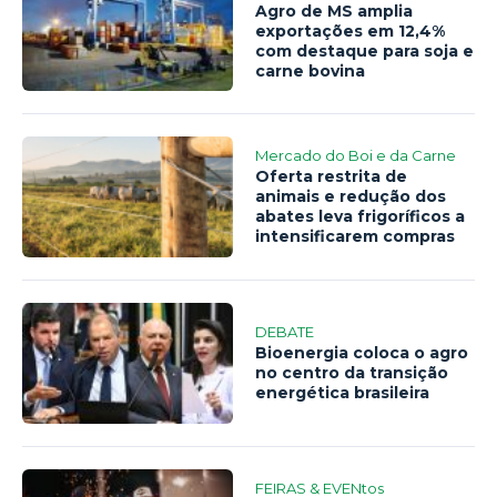
Agro de MS amplia
exportações em 12,4%
com destaque para soja e
carne bovina
Mercado do Boi e da Carne
Oferta restrita de
animais e redução dos
abates leva frigoríficos a
intensificarem compras
DEBATE
Bioenergia coloca o agro
no centro da transição
energética brasileira
FEIRAS & EVENtos