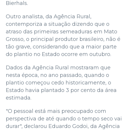
Bierhals.
Outro analista, da Agência Rural,
contemporiza a situação dizendo que o
atraso das primeiras semeaduras em Mato
Grosso, o principal produtor brasileiro, não é
tão grave, considerando que a maior parte
do plantio no Estado ocorre em outubro.
Dados da Agência Rural mostraram que
nesta época, no ano passado, quando o
plantio começou cedo historicamente, o
Estado havia plantado 3 por cento da área
estimada.
"O pessoal está mais preocupado com
perspectiva de até quando o tempo seco vai
durar", declarou Eduardo Godoi, da Agência