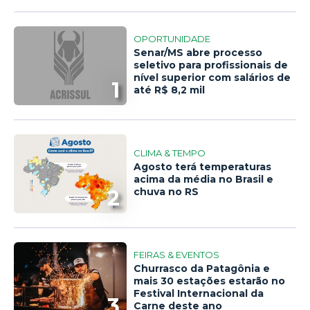
OPORTUNIDADE
Senar/MS abre processo
seletivo para profissionais de
nível superior com salários de
1
até R$ 8,2 mil
CLIMA & TEMPO
Agosto terá temperaturas
acima da média no Brasil e
2
chuva no RS
FEIRAS & EVENTOS
Churrasco da Patagônia e
mais 30 estações estarão no
Festival Internacional da
3
Carne deste ano