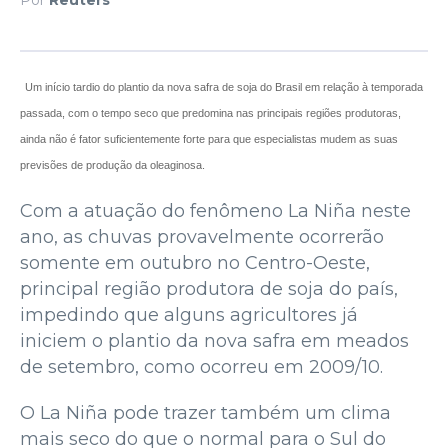
Um início tardio do plantio da nova safra de soja do Brasil em relação à temporada
passada, com o tempo seco que predomina nas principais regiões produtoras,
ainda não é fator suficientemente forte para que especialistas mudem as suas
previsões de produção da oleaginosa.
Com a atuação do fenômeno La Niña neste
ano, as chuvas provavelmente ocorrerão
somente em outubro no Centro-Oeste,
principal região produtora de soja do país,
impedindo que alguns agricultores já
iniciem o plantio da nova safra em meados
de setembro, como ocorreu em 2009/10.
O La Niña pode trazer também um clima
mais seco do que o normal para o Sul do