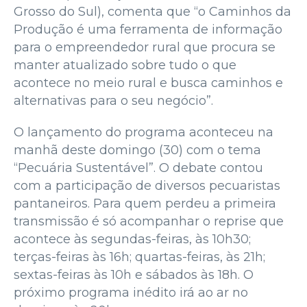
Grosso do Sul), comenta que “o Caminhos da
Produção é uma ferramenta de informação
para o empreendedor rural que procura se
manter atualizado sobre tudo o que
acontece no meio rural e busca caminhos e
alternativas para o seu negócio”.
O lançamento do programa aconteceu na
manhã deste domingo (30) com o tema
“Pecuária Sustentável”. O debate contou
com a participação de diversos pecuaristas
pantaneiros. Para quem perdeu a primeira
transmissão é só acompanhar o reprise que
acontece às segundas-feiras, às 10h30;
terças-feiras às 16h; quartas-feiras, às 21h;
sextas-feiras às 10h e sábados às 18h. O
próximo programa inédito irá ao ar no