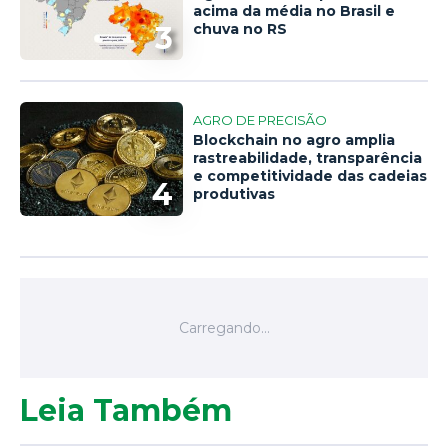
acima da média no Brasil e
3
chuva no RS
AGRO DE PRECISÃO
Blockchain no agro amplia
rastreabilidade, transparência
e competitividade das cadeias
4
produtivas
Leia Também