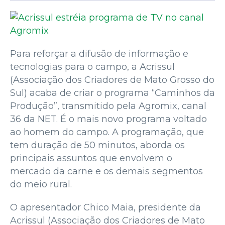
Para reforçar a difusão de informação e
tecnologias para o campo, a Acrissul
(Associação dos Criadores de Mato Grosso do
Sul) acaba de criar o programa “Caminhos da
Produção”, transmitido pela Agromix, canal
36 da NET. É o mais novo programa voltado
ao homem do campo. A programação, que
tem duração de 50 minutos, aborda os
principais assuntos que envolvem o
mercado da carne e os demais segmentos
do meio rural.
O apresentador Chico Maia, presidente da
Acrissul (Associação dos Criadores de Mato