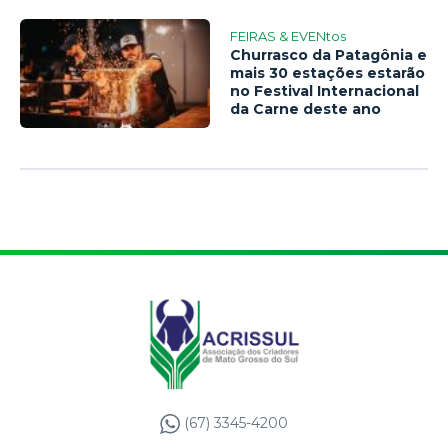
FEIRAS & EVENtos
Churrasco da Patagônia e
mais 30 estações estarão
no Festival Internacional
da Carne deste ano
(67) 3345-4200