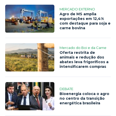
MERCADO EXTERNO
Agro de MS amplia
exportações em 12,4%
com destaque para soja e
carne bovina
Mercado do Boi e da Carne
Oferta restrita de
animais e redução dos
abates leva frigoríficos a
intensificarem compras
DEBATE
Bioenergia coloca o agro
no centro da transição
energética brasileira