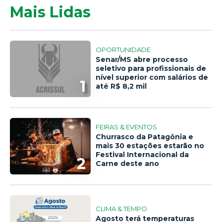
Mais Lidas
OPORTUNIDADE
Senar/MS abre processo
seletivo para profissionais de
nível superior com salários de
1
até R$ 8,2 mil
FEIRAS & EVENTOS
Churrasco da Patagônia e
mais 30 estações estarão no
Festival Internacional da
2
Carne deste ano
CLIMA & TEMPO
Agosto terá temperaturas