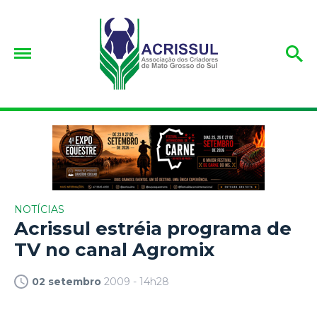
NOTÍCIAS
Acrissul estréia programa de
TV no canal Agromix
02 setembro
2009 - 14h28