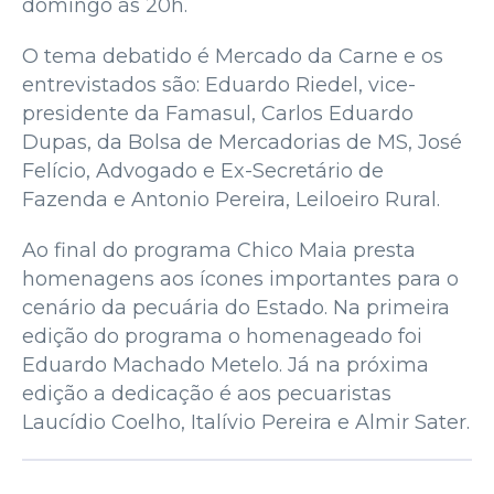
domingo às 20h.
O tema debatido é Mercado da Carne e os
entrevistados são: Eduardo Riedel, vice-
presidente da Famasul, Carlos Eduardo
Dupas, da Bolsa de Mercadorias de MS, José
Felício, Advogado e Ex-Secretário de
Fazenda e Antonio Pereira, Leiloeiro Rural.
Ao final do programa Chico Maia presta
homenagens aos ícones importantes para o
cenário da pecuária do Estado. Na primeira
edição do programa o homenageado foi
Eduardo Machado Metelo. Já na próxima
edição a dedicação é aos pecuaristas
Laucídio Coelho, Italívio Pereira e Almir Sater.