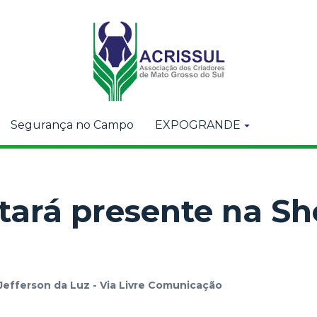
Segurança no Campo
EXPOGRANDE
stará presente na S
Jefferson da Luz - Via Livre Comunicação