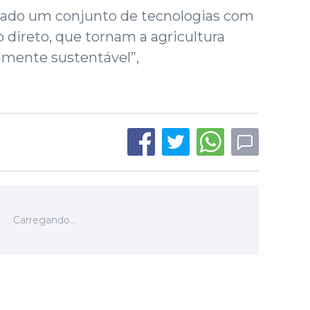
tado um conjunto de tecnologias com
 direto, que tornam a agricultura
mente sustentável”,