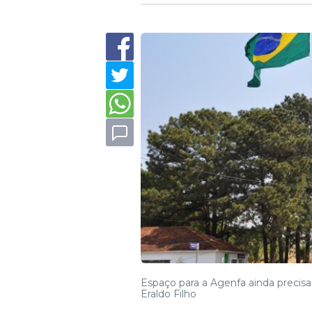
Espaço para a Agenfa ainda precis
Eraldo Filho