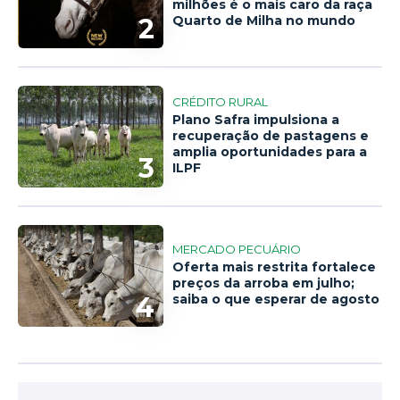
milhões é o mais caro da raça
2
Quarto de Milha no mundo
CRÉDITO RURAL
Plano Safra impulsiona a
recuperação de pastagens e
amplia oportunidades para a
3
ILPF
MERCADO PECUÁRIO
Oferta mais restrita fortalece
preços da arroba em julho;
4
saiba o que esperar de agosto