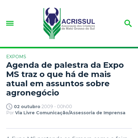
EXPOMS
Agenda de palestra da Expo
MS traz o que há de mais
atual em assuntos sobre
agronegócio
02 outubro
2009 - 00h00
Por
Via Livre Comunicação/Assessoria de Imprensa