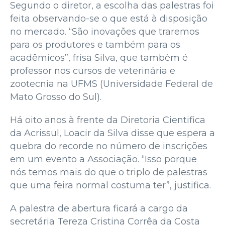
Segundo o diretor, a escolha das palestras foi
feita observando-se o que está à disposição
no mercado. “São inovações que traremos
para os produtores e também para os
acadêmicos”, frisa Silva, que também é
professor nos cursos de veterinária e
zootecnia na UFMS (Universidade Federal de
Mato Grosso do Sul).
Há oito anos à frente da Diretoria Cientifica
da Acrissul, Loacir da Silva disse que espera a
quebra do recorde no número de inscrições
em um evento a Associação. “Isso porque
nós temos mais do que o triplo de palestras
que uma feira normal costuma ter”, justifica.
A palestra de abertura ficará a cargo da
secretária Tereza Cristina Corrêa da Costa