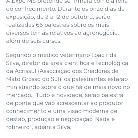
A Expo MS pretende se firmara como a feira
do conhecimento. Durante os onze dias de
exposição, de 2 a 12 de outubro, serão
realizadas 66 palestras sobre os mais
diversos temas relativos ao agronegócio,
além de seis cursos.
Segundo o médico veterinário Loacir da
Silva, diretor da área cientifica e tecnológica
da Acrissul (Associação dos Criadores de
Mato Grosso do Sul), os palestrantes estarão
ministrando sobre o que há de mais novo no
mercado. “Tudo é novidade, serão palestra
de ponta que vão acrescentar ao produtor
conhecimento e uma visão moderna de
gestão, produção e negociação. Nada é
rotineiro”, adianta Silva.