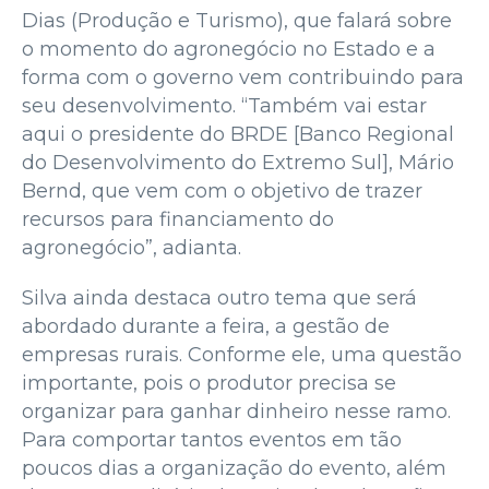
Dias (Produção e Turismo), que falará sobre
o momento do agronegócio no Estado e a
forma com o governo vem contribuindo para
seu desenvolvimento. “Também vai estar
aqui o presidente do BRDE [Banco Regional
do Desenvolvimento do Extremo Sul], Mário
Bernd, que vem com o objetivo de trazer
recursos para financiamento do
agronegócio”, adianta.
Silva ainda destaca outro tema que será
abordado durante a feira, a gestão de
empresas rurais. Conforme ele, uma questão
importante, pois o produtor precisa se
organizar para ganhar dinheiro nesse ramo.
Para comportar tantos eventos em tão
poucos dias a organização do evento, além