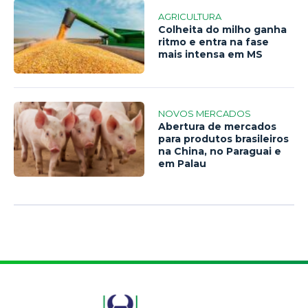
AGRICULTURA
Colheita do milho ganha
ritmo e entra na fase
mais intensa em MS
NOVOS MERCADOS
Abertura de mercados
para produtos brasileiros
na China, no Paraguai e
em Palau