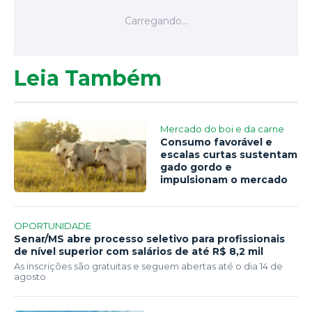
Leia Também
Mercado do boi e da carne
Consumo favorável e
escalas curtas sustentam
gado gordo e
impulsionam o mercado
OPORTUNIDADE
Senar/MS abre processo seletivo para profissionais
de nível superior com salários de até R$ 8,2 mil
As inscrições são gratuitas e seguem abertas até o dia 14 de
agosto