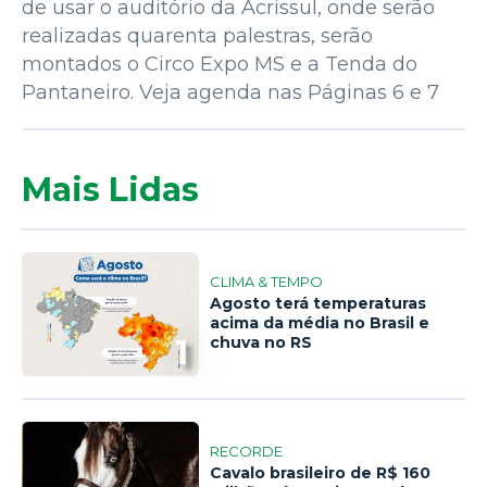
de usar o auditório da Acrissul, onde serão
realizadas quarenta palestras, serão
montados o Circo Expo MS e a Tenda do
Pantaneiro. Veja agenda nas Páginas 6 e 7
Mais Lidas
CLIMA & TEMPO
Agosto terá temperaturas
acima da média no Brasil e
1
chuva no RS
RECORDE
Cavalo brasileiro de R$ 160