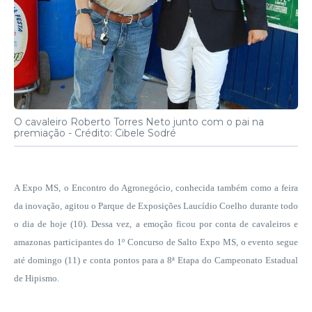
O cavaleiro Roberto Torres Neto junto com o pai na
premiação -
Crédito: Cibele Sodré
A Expo MS, o Encontro do Agronegócio, conhecida também como a feira
da inovação, agitou o Parque de Exposições Laucídio Coelho durante todo
o dia de hoje (10). Dessa vez, a emoção ficou por conta de cavaleiros e
amazonas participantes do 1º Concurso de Salto Expo MS, o evento segue
até domingo (11) e conta pontos para a 8ª Etapa do Campeonato Estadual
de Hipismo.