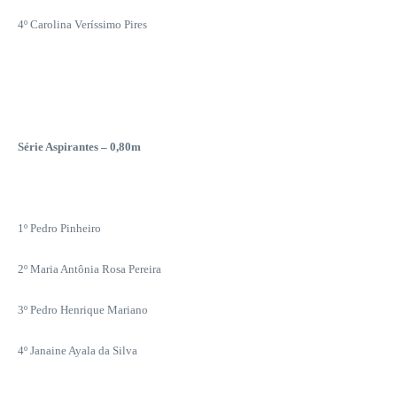
4º Carolina Veríssimo Pires
Série Aspirantes – 0,80m
1º Pedro Pinheiro
2º Maria Antônia Rosa Pereira
3º Pedro Henrique Mariano
4º Janaine Ayala da Silva