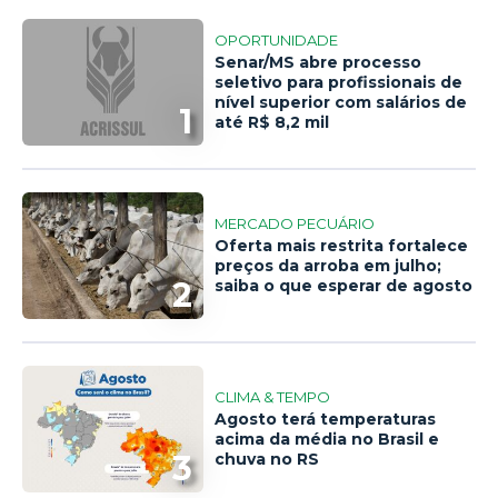
OPORTUNIDADE
Senar/MS abre processo
seletivo para profissionais de
nível superior com salários de
1
até R$ 8,2 mil
MERCADO PECUÁRIO
Oferta mais restrita fortalece
preços da arroba em julho;
2
saiba o que esperar de agosto
CLIMA & TEMPO
Agosto terá temperaturas
acima da média no Brasil e
3
chuva no RS