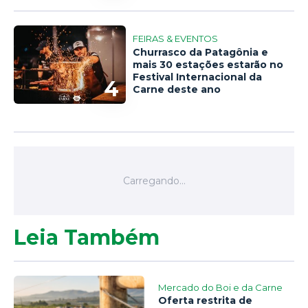
FEIRAS & EVENTOS
Churrasco da Patagônia e
mais 30 estações estarão no
Festival Internacional da
4
Carne deste ano
Leia Também
Mercado do Boi e da Carne
Oferta restrita de