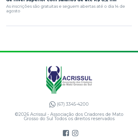
As inscrições são gratuitas e seguem abertas até o dia 14 de
agosto
(67) 3345-4200
©2026 Acrissul - Associação dos Criadores de Mato
Grosso do Sul Todos os direitos reservados