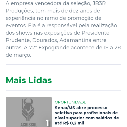
A empresa vencedora da seleção, JB3R
Produções, tem mais de dez anos de
experiência no ramo de promoção de
eventos. Ela é a responsável pela realização
dos shows nas exposições de Presidente
Prudente, Dourados, Adamantina entre
outras. A 72ª Expogrande acontece de 18 a 28
de março.
Mais Lidas
OPORTUNIDADE
Senar/MS abre processo
seletivo para profissionais de
nível superior com salários de
1
até R$ 8,2 mil