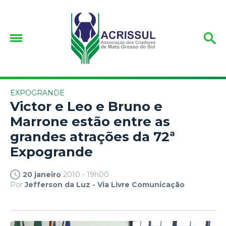
EXPOGRANDE
Victor e Leo e Bruno e
Marrone estão entre as
grandes atrações da 72ª
Expogrande
20 janeiro
2010 - 19h00
Por
Jefferson da Luz - Via Livre Comunicação