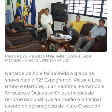
Pedro Paulo, Francisco Maia, Valter Júnior e Cezar
Machado. -
Crédito: Jefferson da Luz
Na tarde de hoje foi definida a grade de
shows para a 72ª Expogrande. Victor e Leo,
Bruno e Marrone, Luan Santana, Fernando e
Sorocaba e Dejavu serão as atrações de
renome nacional que animarão o principal
evento do agronegócio de Mato Grosso do