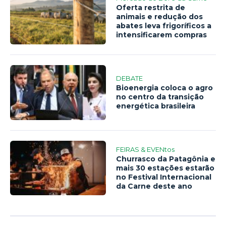
Oferta restrita de
animais e redução dos
abates leva frigoríficos a
intensificarem compras
DEBATE
Bioenergia coloca o agro
no centro da transição
energética brasileira
FEIRAS & EVENtos
Churrasco da Patagônia e
mais 30 estações estarão
no Festival Internacional
da Carne deste ano