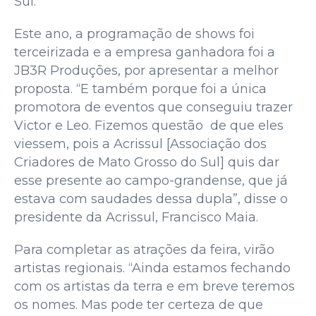
Sul.
Este ano, a programação de shows foi
terceirizada e a empresa ganhadora foi a
JB3R Produções, por apresentar a melhor
proposta. “E também porque foi a única
promotora de eventos que conseguiu trazer
Victor e Leo. Fizemos questão de que eles
viessem, pois a Acrissul [Associação dos
Criadores de Mato Grosso do Sul] quis dar
esse presente ao campo-grandense, que já
estava com saudades dessa dupla”, disse o
presidente da Acrissul, Francisco Maia.
Para completar as atrações da feira, virão
artistas regionais. “Ainda estamos fechando
com os artistas da terra e em breve teremos
os nomes. Mas pode ter certeza de que