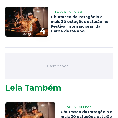
FEIRAS & EVENTOS
Churrasco da Patagônia e
mais 30 estações estarão no
Festival Internacional da
4
Carne deste ano
Leia Também
FEIRAS & EVENtos
Churrasco da Patagônia e
mais 30 estações estarão