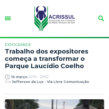
EXPOGRANDE
Trabalho dos expositores
começa a transformar o
Parque Laucídio Coelho
10 março
2010 - 21h51
Por
Jefferson da Luz - Via Livre Comunicação