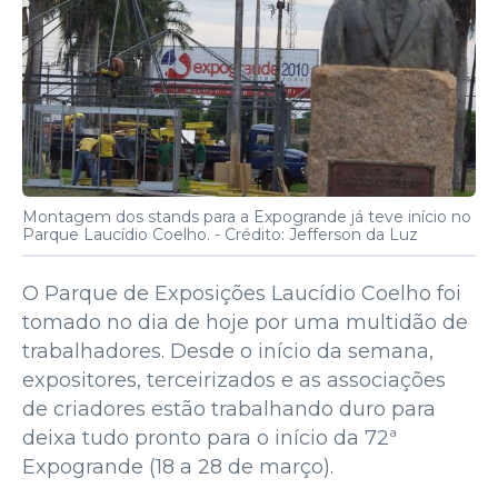
Montagem dos stands para a Expogrande já teve início no
Parque Laucídio Coelho. -
Crédito: Jefferson da Luz
O Parque de Exposições Laucídio Coelho foi
tomado no dia de hoje por uma multidão de
trabalhadores. Desde o início da semana,
expositores, terceirizados e as associações
de criadores estão trabalhando duro para
deixa tudo pronto para o início da 72ª
Expogrande (18 a 28 de março).