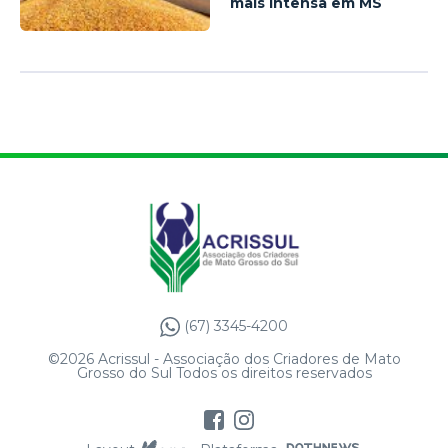
mais intensa em MS
(67) 3345-4200
©2026 Acrissul - Associação dos Criadores de Mato
Grosso do Sul Todos os direitos reservados