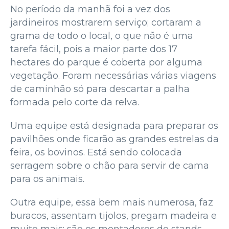
No período da manhã foi a vez dos
jardineiros mostrarem serviço; cortaram a
grama de todo o local, o que não é uma
tarefa fácil, pois a maior parte dos 17
hectares do parque é coberta por alguma
vegetação. Foram necessárias várias viagens
de caminhão só para descartar a palha
formada pelo corte da relva.
Uma equipe está designada para preparar os
pavilhões onde ficarão as grandes estrelas da
feira, os bovinos. Está sendo colocada
serragem sobre o chão para servir de cama
para os animais.
Outra equipe, essa bem mais numerosa, faz
buracos, assentam tijolos, pregam madeira e