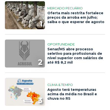
MERCADO PECUÁRIO
Oferta mais restrita fortalece
preços da arroba em julho;
1
saiba o que esperar de agosto
OPORTUNIDADE
Senar/MS abre processo
seletivo para profissionais de
nível superior com salários de
2
até R$ 8,2 mil
CLIMA & TEMPO
Agosto terá temperaturas
acima da média no Brasil e
3
chuva no RS