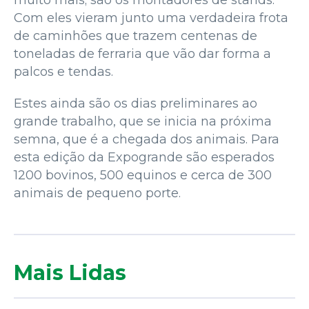
muito mais; são os montadores de stands.
Com eles vieram junto uma verdadeira frota
de caminhões que trazem centenas de
toneladas de ferraria que vão dar forma a
palcos e tendas.
Estes ainda são os dias preliminares ao
grande trabalho, que se inicia na próxima
semna, que é a chegada dos animais. Para
esta edição da Expogrande são esperados
1200 bovinos, 500 equinos e cerca de 300
animais de pequeno porte.
Mais Lidas