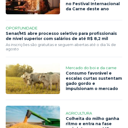
no Festival Internacional
da Carne deste ano
OPORTUNIDADE
Senar/MS abre processo seletivo para profissionais
de nível superior com salários de até R$ 8,2 mil
As inscrições são gratuitas e seguem abertas até o dia 14 de
agosto
Mercado do boi e da carne
Consumo favorável e
escalas curtas sustentam
gado gordo e
impulsionam o mercado
AGRICULTURA
Colheita do milho ganha
ritmo e entra na fase