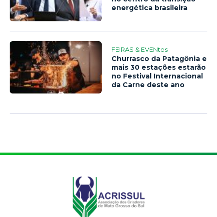
energética brasileira
FEIRAS & EVENtos
Churrasco da Patagônia e
mais 30 estações estarão
no Festival Internacional
da Carne deste ano