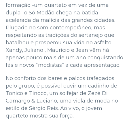
formação -um quarteto em vez de uma
dupla- o Só Modão chega na batida
acelerada da malícia das grandes cidades.
Plugado no som contemporâneo, mas
respeitando as tradições do sertanejo que
batalhou e prosperou sua vida no asfalto,
Xandy, Juliano , Maurício e Jean vêm há
apenas pouco mais de um ano conquistando
fãs e novos “modistas” a cada apresentação.
No conforto dos bares e palcos trafegados
pelo grupo, é possível ouvir um cadinho de
Tonico e Tinoco, um solfejar de Zezé Di
Camargo & Luciano, uma viola de moda no
estilo de Sérgio Reis. Ao vivo, o jovem
quarteto mostra sua força.