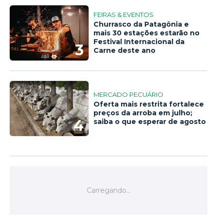
FEIRAS & EVENTOS
Churrasco da Patagônia e
mais 30 estações estarão no
Festival Internacional da
3
Carne deste ano
MERCADO PECUÁRIO
Oferta mais restrita fortalece
preços da arroba em julho;
4
saiba o que esperar de agosto