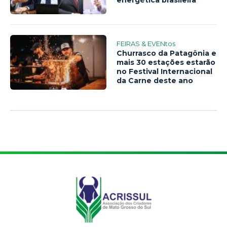
FEIRAS & EVENtos
Churrasco da Patagônia e
mais 30 estações estarão
no Festival Internacional
da Carne deste ano