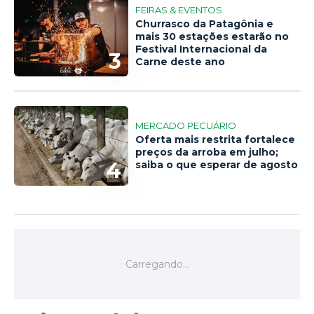
FEIRAS & EVENTOS
Churrasco da Patagônia e
mais 30 estações estarão no
Festival Internacional da
3
Carne deste ano
MERCADO PECUÁRIO
Oferta mais restrita fortalece
preços da arroba em julho;
4
saiba o que esperar de agosto