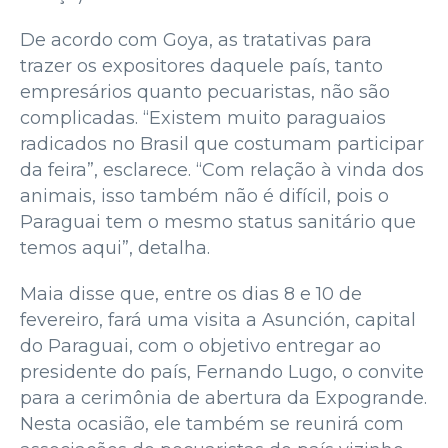
De acordo com Goya, as tratativas para
trazer os expositores daquele país, tanto
empresários quanto pecuaristas, não são
complicadas. “Existem muito paraguaios
radicados no Brasil que costumam participar
da feira”, esclarece. “Com relação à vinda dos
animais, isso também não é difícil, pois o
Paraguai tem o mesmo status sanitário que
temos aqui”, detalha.
Maia disse que, entre os dias 8 e 10 de
fevereiro, fará uma visita a Asunción, capital
do Paraguai, com o objetivo entregar ao
presidente do país, Fernando Lugo, o convite
para a cerimônia de abertura da Expogrande.
Nesta ocasião, ele também se reunirá com