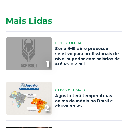
Mais Lidas
OPORTUNIDADE
Senar/MS abre processo
seletivo para profissionais de
nível superior com salários de
1
até R$ 8,2 mil
CLIMA & TEMPO
Agosto terá temperaturas
acima da média no Brasil e
2
chuva no RS