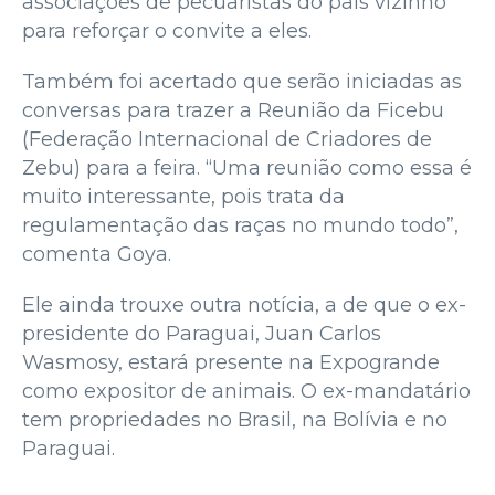
associações de pecuaristas do país vizinho
para reforçar o convite a eles.
Também foi acertado que serão iniciadas as
conversas para trazer a Reunião da Ficebu
(Federação Internacional de Criadores de
Zebu) para a feira. “Uma reunião como essa é
muito interessante, pois trata da
regulamentação das raças no mundo todo”,
comenta Goya.
Ele ainda trouxe outra notícia, a de que o ex-
presidente do Paraguai, Juan Carlos
Wasmosy, estará presente na Expogrande
como expositor de animais. O ex-mandatário
tem propriedades no Brasil, na Bolívia e no
Paraguai.