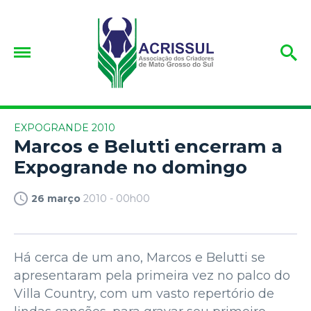
EXPOGRANDE 2010
Marcos e Belutti encerram a
Expogrande no domingo
26 março
2010 - 00h00
Há cerca de um ano, Marcos e Belutti se
apresentaram pela primeira vez no palco do
Villa Country, com um vasto repertório de