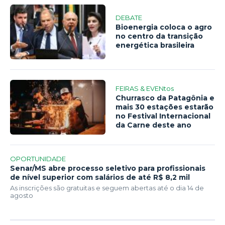
DEBATE
Bioenergia coloca o agro
no centro da transição
energética brasileira
FEIRAS & EVENtos
Churrasco da Patagônia e
mais 30 estações estarão
no Festival Internacional
da Carne deste ano
OPORTUNIDADE
Senar/MS abre processo seletivo para profissionais
de nível superior com salários de até R$ 8,2 mil
As inscrições são gratuitas e seguem abertas até o dia 14 de
agosto