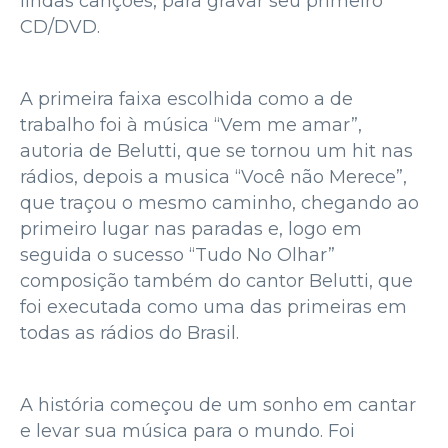
lindas canções, para gravar seu primeiro
CD/DVD.
A primeira faixa escolhida como a de
trabalho foi à música “Vem me amar”,
autoria de Belutti, que se tornou um hit nas
rádios, depois a musica “Você não Merece”,
que traçou o mesmo caminho, chegando ao
primeiro lugar nas paradas e, logo em
seguida o sucesso “Tudo No Olhar”
composição também do cantor Belutti, que
foi executada como uma das primeiras em
todas as rádios do Brasil.
A história começou de um sonho em cantar
e levar sua música para o mundo. Foi