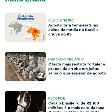
CLIMA & TEMPO
Agosto terá temperaturas
acima da média no Brasil e
1
chuva no RS
MERCADO PECUÁRIO
Oferta mais restrita fortalece
preços da arroba em julho;
2
saiba o que esperar de agosto
RECORDE
Cavalo brasileiro de R$ 160
milhões é o mais caro da raça