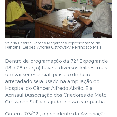
Valeria Cristina Gomes Magalhães, representante da
Pantanal Leilões, Andrea Ostrowsky e Francisco Maia.
Dentro da programação da 72ª Expogrande
(18 a 28 março) haverá diversos leilões, mas
um vai ser especial, pois a o dinheiro
arrecadado será usado na ampliação do
Hospital do Câncer Alfredo Abrão. E a
Acrissul (Associação dos Criadores de Mato
Grosso do Sul) vai ajudar nessa campanha.
Ontem (03/02), o presidente da Associação,