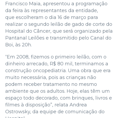
Francisco Maia, apresentou a programação
da feira às representantes da entidade,
que escolheram o dia 16 de março para
realizar o segundo leilão de gado de corte do
Hospital do Câncer, que será organizado pela
Pantanal Leilões e transmitido pelo Canal do
Boi, às 20h.
“Em 2008, fizemos o primeiro leilão, com o
dinheiro arrecado, R$ 80 mil, terminamos a
construção oncopediatria. Uma obra que era
muito necessária, pois as crianças não
podem receber tratamento no mesmo
ambiente que os adultos. Hoje, elas têm um
espaço todo decorado, com brinques, livros e
filmes à disposição”, relata Andrea
Ostrowsky, da equipe de comunicação do