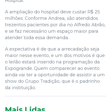
Hospital.
A ampliação do hospital deve custar R$ 25
milhões. Conforme Andrea, são atendidos
trezentos pacientes por dia no Alfredo Abrão,
e se faz necessário um espaço maior para
atender toda essa demanda.
A expectativa é de que a arrecadação seja
maior nesse evento, e um dos motivos é que
o leilão estará inserido na programação da
Expogrande. Quem comparecer ao evento
ainda vai ter a oportunidade de assistir a um
show do Grupo Tradição, que é o padrinho
da instituição.
Mais Lidas