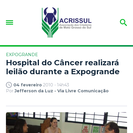
EXPOGRANDE
Hospital do Câncer realizará
leilão durante a Expogrande
04 fevereiro
2010 - 14h43
Por
Jefferson da Luz - Via Livre Comunicação