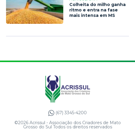
Colheita do milho ganha
ritmo e entra na fase
mais intensa em MS
(67) 3345-4200
©2026 Acrissul - Associação dos Criadores de Mato
Grosso do Sul Todos os direitos reservados