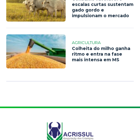
escalas curtas sustentam
gado gordo e
impulsionam o mercado
AGRICULTURA
Colheita do milho ganha
ritmo e entra na fase
mais intensa em MS