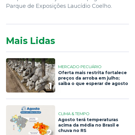
Parque de Exposições Laucídio Coelho.
Mais Lidas
MERCADO PECUÁRIO
Oferta mais restrita fortalece
preços da arroba em julho;
1
saiba o que esperar de agosto
CLIMA & TEMPO
Agosto terá temperaturas
acima da média no Brasil e
2
chuva no RS