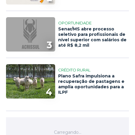
OPORTUNIDADE
Senar/MS abre processo
seletivo para profissionais de
nível superior com salários de
3
até R$ 8,2 mil
CRÉDITO RURAL
Plano Safra impulsiona a
recuperação de pastagens e
amplia oportunidades para a
4
ILPF