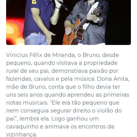
Vinicius Félix de Miranda, o Bruno, desde
pequeno, quando visitava a propriedade
rural de seu pai, demonstrava paixão por
fazendas, cavalos e pela música. Dona Anita,
mãe de Bruno, conta que o filho devia ter
uns seis anos quando aprendeu as primeiras
notas musicais. “Ele era tão pequeno que
nem conseguia segurar direito o violão do
pai”, lembra ela. Logo ganhou um
cavaquinho e animava os encontros da
vizinhança.