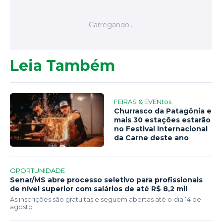
Leia Também
FEIRAS & EVENtos
Churrasco da Patagônia e
mais 30 estações estarão
no Festival Internacional
da Carne deste ano
OPORTUNIDADE
Senar/MS abre processo seletivo para profissionais
de nível superior com salários de até R$ 8,2 mil
As inscrições são gratuitas e seguem abertas até o dia 14 de
agosto