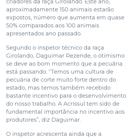
criadores da raça Girolando. Este ano,
aproximadamente 150 animais estarão
expostos, número que aumenta em quase
50% comparados aos 100 animais
apresentados ano passado.
Segundo o inspetor técnico da raça
Girolando, Daguimar Rezende, o otimismo
se deve ao bom momento que a pecuária
está passando. “Temos uma cultura de
pecuária de corte muito forte dentro do
estado, mas temos também recebido
bastante incentivo para o desenvolvimento
do nosso trabalho. A Acrissul tem sido de
fundamental importância no incentivo aos
produtores”, diz Daguimar.
O inspetor acrescenta ainda que a