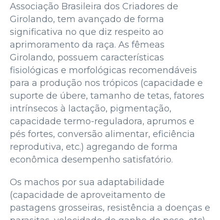
Associação Brasileira dos Criadores de
Girolando, tem avançado de forma
significativa no que diz respeito ao
aprimoramento da raça. As fêmeas
Girolando, possuem características
fisiológicas e morfológicas recomendáveis
para a produção nos trópicos (capacidade e
suporte de úbere, tamanho de tetas, fatores
intrínsecos à lactação, pigmentação,
capacidade termo-reguladora, aprumos e
pés fortes, conversão alimentar, eficiência
reprodutiva, etc.) agregando de forma
econômica desempenho satisfatório.
Os machos por sua adaptabilidade
(capacidade de aproveitamento de
pastagens grosseiras, resistência a doenças e