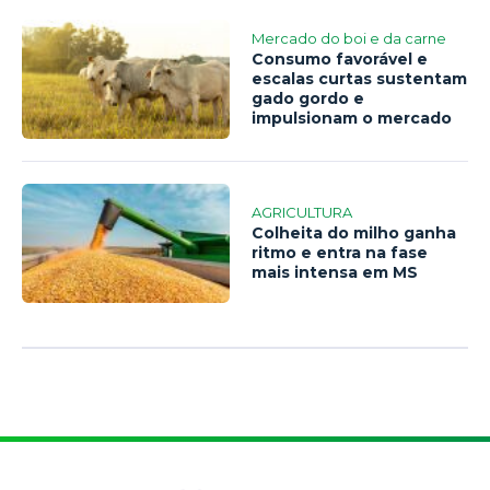
Mercado do boi e da carne
Consumo favorável e
escalas curtas sustentam
gado gordo e
impulsionam o mercado
AGRICULTURA
Colheita do milho ganha
ritmo e entra na fase
mais intensa em MS