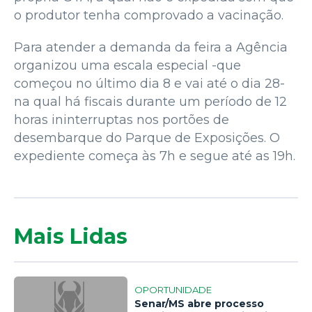
o produtor tenha comprovado a vacinação.
Para atender a demanda da feira a Agência
organizou uma escala especial -que
começou no último dia 8 e vai até o dia 28-
na qual há fiscais durante um período de 12
horas ininterruptas nos portões de
desembarque do Parque de Exposições. O
expediente começa às 7h e segue até as 19h.
Mais Lidas
OPORTUNIDADE
Senar/MS abre processo