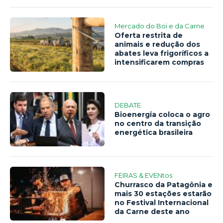
Mercado do Boi e da Carne
Oferta restrita de
animais e redução dos
abates leva frigoríficos a
intensificarem compras
DEBATE
Bioenergia coloca o agro
no centro da transição
energética brasileira
FEIRAS & EVENtos
Churrasco da Patagônia e
mais 30 estações estarão
no Festival Internacional
da Carne deste ano