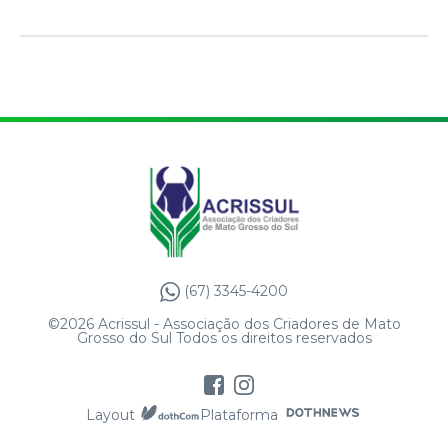
(67) 3345-4200
©2026 Acrissul - Associação dos Criadores de Mato
Grosso do Sul Todos os direitos reservados
Layout
Plataforma