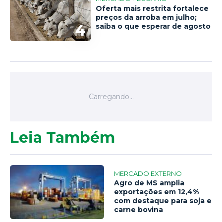
Oferta mais restrita fortalece
preços da arroba em julho;
4
saiba o que esperar de agosto
Leia Também
MERCADO EXTERNO
Agro de MS amplia
exportações em 12,4%
com destaque para soja e
carne bovina