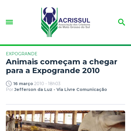
EXPOGRANDE
Animais começam a chegar
para a Expogrande 2010
16 março
2010 - 18h03
Por
Jefferson da Luz - Via Livre Comunicação