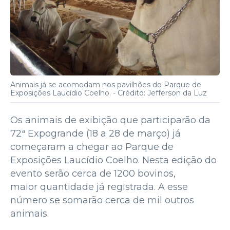
Animais já se acomodam nos pavilhões do Parque de
Exposições Laucídio Coelho. -
Crédito: Jefferson da Luz
Os animais de exibição que participarão da
72ª Expogrande (18 a 28 de março) já
começaram a chegar ao Parque de
Exposições Laucídio Coelho. Nesta edição do
evento serão cerca de 1200 bovinos,
maior quantidade já registrada. A esse
número se somarão cerca de mil outros
animais.