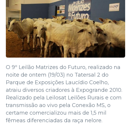
O 9º Leilão Matrizes do Futuro, realizado na
noite de ontem (19/03) no Tatersal 2 do
Parque de Exposições Laucídio Coelho,
atraiu diversos criadores à Expogrande 2010.
Realizado pela Leilosat Leilões Rurais e com
transmissão ao vivo pela Conexão MS, o
certame comercializou mais de 1,5 mil
fêmeas diferenciadas da raça nelore.