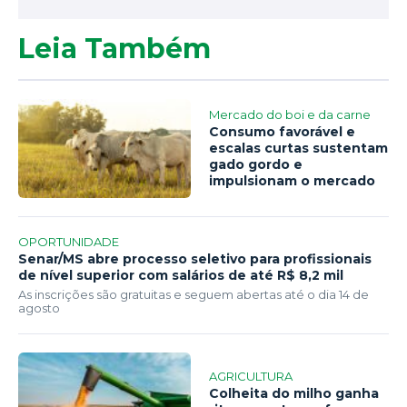
Leia Também
Mercado do boi e da carne
Consumo favorável e
escalas curtas sustentam
gado gordo e
impulsionam o mercado
OPORTUNIDADE
Senar/MS abre processo seletivo para profissionais
de nível superior com salários de até R$ 8,2 mil
As inscrições são gratuitas e seguem abertas até o dia 14 de
agosto
AGRICULTURA
Colheita do milho ganha