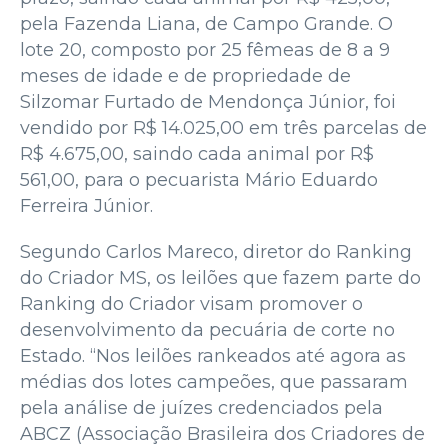
pela Fazenda Liana, de Campo Grande. O
lote 20, composto por 25 fêmeas de 8 a 9
meses de idade e de propriedade de
Silzomar Furtado de Mendonça Júnior, foi
vendido por R$ 14.025,00 em três parcelas de
R$ 4.675,00, saindo cada animal por R$
561,00, para o pecuarista Mário Eduardo
Ferreira Júnior.
Segundo Carlos Mareco, diretor do Ranking
do Criador MS, os leilões que fazem parte do
Ranking do Criador visam promover o
desenvolvimento da pecuária de corte no
Estado. “Nos leilões rankeados até agora as
médias dos lotes campeões, que passaram
pela análise de juízes credenciados pela
ABCZ (Associação Brasileira dos Criadores de