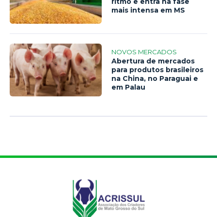
ritmo e entra na fase
mais intensa em MS
NOVOS MERCADOS
Abertura de mercados
para produtos brasileiros
na China, no Paraguai e
em Palau