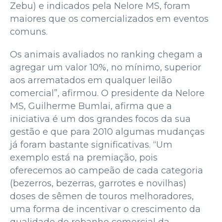
Zebu) e indicados pela Nelore MS, foram
maiores que os comercializados em eventos
comuns.
Os animais avaliados no ranking chegam a
agregar um valor 10%, no mínimo, superior
aos arrematados em qualquer leilão
comercial”, afirmou. O presidente da Nelore
MS, Guilherme Bumlai, afirma que a
iniciativa é um dos grandes focos da sua
gestão e que para 2010 algumas mudanças
já foram bastante significativas. “Um
exemplo está na premiação, pois
oferecemos ao campeão de cada categoria
(bezerros, bezerras, garrotes e novilhas)
doses de sêmen de touros melhoradores,
uma forma de incentivar o crescimento da