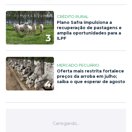
CRÉDITO RURAL
Plano Safra impulsiona a
recuperação de pastagens e
amplia oportunidades para a
3
ILPF
MERCADO PECUÁRIO
Oferta mais restrita fortalece
preços da arroba em julho;
4
saiba o que esperar de agosto