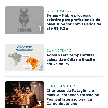
OPORTUNIDADE
Senar/MS abre processo
seletivo para profissionais de
nível superior com salários de
1
até R$ 8,2 mil
CLIMA & TEMPO
Agosto terá temperaturas
acima da média no Brasil e
2
chuva no RS
FEIRAS & EVENTOS
Churrasco da Patagônia e
mais 30 estações estarão no
Festival Internacional da
3
Carne deste ano