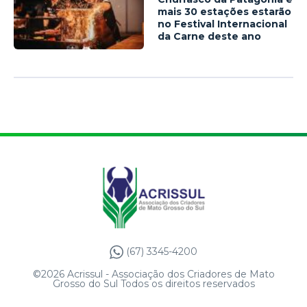
mais 30 estações estarão
no Festival Internacional
da Carne deste ano
(67) 3345-4200
©2026 Acrissul - Associação dos Criadores de Mato
Grosso do Sul Todos os direitos reservados