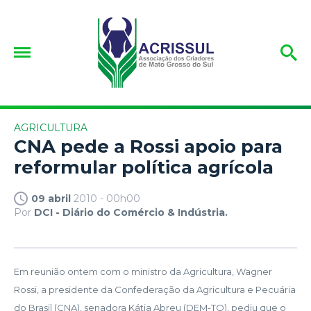
AGRICULTURA
CNA pede a Rossi apoio para
reformular política agrícola
09 abril
2010 - 00h00
Por
DCI - Diário do Comércio & Indústria.
Em reunião ontem com o ministro da Agricultura, Wagner
Rossi, a presidente da Confederação da Agricultura e Pecuária
do Brasil (CNA), senadora Kátia Abreu (DEM-TO), pediu que o