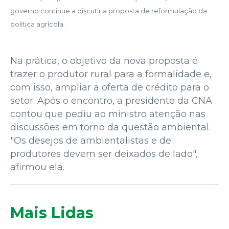
governo continue a discutir a proposta de reformulação da
política agrícola.
Na prática, o objetivo da nova proposta é
trazer o produtor rural para a formalidade e,
com isso, ampliar a oferta de crédito para o
setor. Após o encontro, a presidente da CNA
contou que pediu ao ministro atenção nas
discussões em torno da questão ambiental.
"Os desejos de ambientalistas e de
produtores devem ser deixados de lado",
afirmou ela.
Mais Lidas